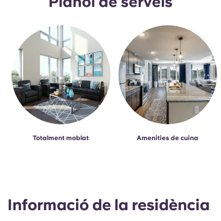
Plànol de serveis
Totalment moblat
Amenities de cuina
Informació de la residència