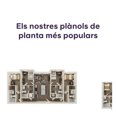
Els nostres plànols de
planta més populars