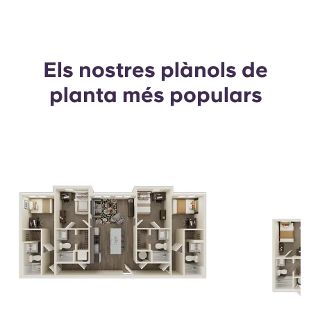
Els nostres plànols de
planta més populars