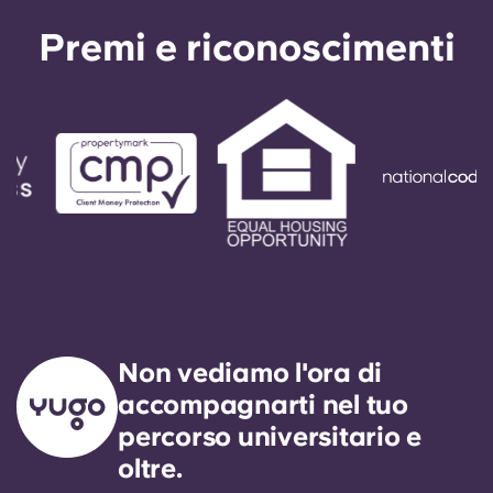
Premi e riconoscimenti
Non vediamo l'ora di
accompagnarti nel tuo
percorso universitario e
oltre.