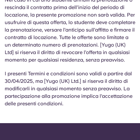
rescinda il contratto prima dell’inizio del periodo di
locazione, la presente promozione non sarà valida. Per
usufruire di questa offerta, lo studente deve completare
la prenotazione, versare l’anticipo sull’affitto e firmare il
contratto di locazione. Tutte le offerte sono limitate a
un determinato numero di prenotazioni. [Yugo (UK)
Ltd] si riserva il diritto di revocare l’offerta in qualsiasi
momento per qualsiasi residenza, senza preavviso.
I presenti Termini e condizioni sono validi a partire dal
30/04/2025, ma [Yugo (UK) Ltd.] si riserva il diritto di
modificarli in qualsiasi momento senza preavviso. La
partecipazione alla promozione implica l'accettazione
delle presenti condizioni.