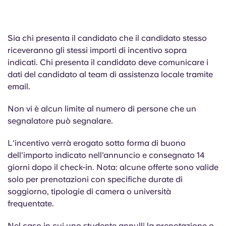
Sia chi presenta il candidato che il candidato stesso
riceveranno gli stessi importi di incentivo sopra
indicati. Chi presenta il candidato deve comunicare i
dati del candidato al team di assistenza locale tramite
email.
Non vi è alcun limite al numero di persone che un
segnalatore può segnalare.
L'incentivo verrà erogato sotto forma di buono
dell'importo indicato nell'annuncio e consegnato 14
giorni dopo il check-in. Nota: alcune offerte sono valide
solo per prenotazioni con specifiche durate di
soggiorno, tipologie di camera o università
frequentate.
Nel caso in cui uno studente annulli la prenotazione o