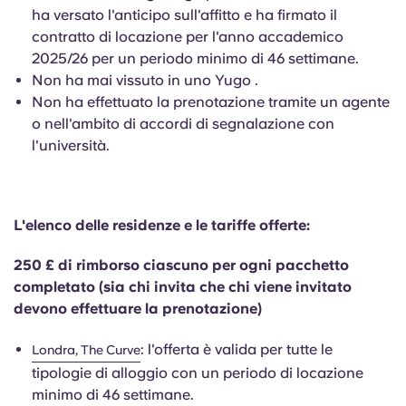
Portuguese
ha versato l'anticipo sull'affitto e ha firmato il
contratto di locazione per l'anno accademico
2025/26 per un periodo minimo di 46 settimane.
Non ha mai vissuto in uno Yugo .
Non ha effettuato la prenotazione tramite un agente
o nell'ambito di accordi di segnalazione con
l'università.
L'elenco delle residenze e le tariffe offerte:
250 £ di rimborso ciascuno per ogni pacchetto
completato (sia chi invita che chi viene invitato
devono effettuare la prenotazione)
: l'offerta è valida per tutte le
Londra, The Curve
tipologie di alloggio con un periodo di locazione
minimo di 46 settimane.