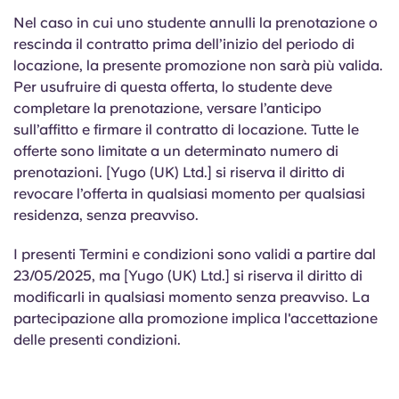
Nel caso in cui uno studente annulli la prenotazione o
rescinda il contratto prima dell’inizio del periodo di
locazione, la presente promozione non sarà più valida.
Per usufruire di questa offerta, lo studente deve
completare la prenotazione, versare l’anticipo
sull’affitto e firmare il contratto di locazione. Tutte le
offerte sono limitate a un determinato numero di
prenotazioni. [Yugo (UK) Ltd.] si riserva il diritto di
revocare l’offerta in qualsiasi momento per qualsiasi
residenza, senza preavviso.
I presenti Termini e condizioni sono validi a partire dal
23/05/2025, ma [Yugo (UK) Ltd.] si riserva il diritto di
modificarli in qualsiasi momento senza preavviso. La
partecipazione alla promozione implica l'accettazione
delle presenti condizioni.