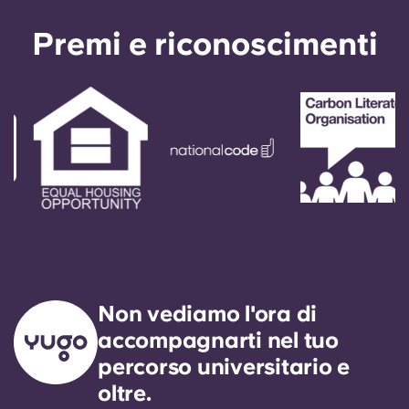
Premi e riconoscimenti
Non vediamo l'ora di
accompagnarti nel tuo
percorso universitario e
oltre.