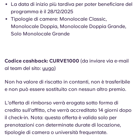
Portuguese
La data di inizio più tardiva per poter beneficiare del
programma è il 28/12/2025
Tipologie di camere: Monolocale Classic,
Monolocale Doppia, Monolocale Doppia Grande,
Solo Monolocale Grande
Codice cashback: CURVE1000
(da inviare via e-mail
al team del sito:
yugo
)
Non ha valore di riscatto in contanti, non è trasferibile
e non può essere sostituito con nessun altro premio.
L'offerta di rimborso verrà erogata sotto forma di
credito sull'affitto, che verrà accreditato 14 giorni dopo
il check-in.
Nota: questa offerta è valida solo per
prenotazioni con determinate durate di locazione,
tipologie di camera o università frequentate.