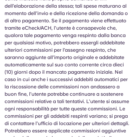
dell’elaborazione della stessa; tali spese maturano al
momento dell’invio e della ricezione della domanda o
di altro pagamento. Se il pagamento viene effettuato
tramite eCheck/ACH, l’utente è consapevole che,
qualora tale pagamento venga respinto dalla banca
per qualsiasi motivo, potrebbero essergli addebitate
ulteriori commissioni per l’assegno respinto, che
saranno aggiunte all’importo originale e addebitate
automaticamente sul suo conto corrente circa dieci
(10) giorni dopo il mancato pagamento iniziale. Nel
caso in cui anche i successivi addebiti automatici per
la riscossione delle commissioni non andassero a
buon fine, l’utente potrebbe continuare a sostenere
commissioni relative a tali tentativi. L’utente si assume
ogni responsabilità per tutte queste commissioni. Le
commissioni per gli addebiti respinti variano; si prega
di contattare l’ufficio di locazione per ulteriori dettagli.
Potrebbero essere applicate commissioni aggiuntive