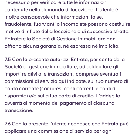
necessario per verificare tutte le informazioni
contenute nella domanda di locazione. L’utente è
inoltre consapevole che informazioni false,
fraudolente, fuorvianti o incomplete possono costituire
motivo di rifiuto della locazione o di successivo sfratto.
Entrata e la Società di Gestione Immobiliare non
offrono alcuna garanzia, né espressa né implicita.
7.5 Con la presente autorizzi Entrata, per conto della
Società di gestione immobiliare, ad addebitare gli
importi relativi alle transazioni, comprese eventuali
commissioni di servizio qui indicate, sul tuo numero di
conto corrente (compresi conti correnti e conti di
risparmio) e/o sulla tua carta di credito. L’addebito
avverrà al momento del pagamento di ciascuna
transazione.
7.6 Con la presente l'utente riconosce che Entrata può
applicare una commissione di servizio per ogni