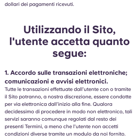
dollari dei pagamenti ricevuti.
Utilizzando il Sito,
l'utente accetta quanto
segue:
1. Accordo sulle transazioni elettroniche;
comunicazioni e avvisi elettronici.
Tutte le transazioni effettuate dall’utente con o tramite
il Sito potranno, a nostra discrezione, essere condotte
per via elettronica dall’inizio alla fine. Qualora
decidessimo di procedere in modo non elettronico, tali
servizi saranno comunque regolati dal resto dei
presenti Termini, a meno che l’utente non accetti
condizioni diverse tramite un modulo da noi fornito.