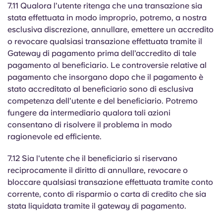
7.11 Qualora l’utente ritenga che una transazione sia
stata effettuata in modo improprio, potremo, a nostra
esclusiva discrezione, annullare, emettere un accredito
o revocare qualsiasi transazione effettuata tramite il
Gateway di pagamento prima dell’accredito di tale
pagamento al beneficiario. Le controversie relative al
pagamento che insorgano dopo che il pagamento è
stato accreditato al beneficiario sono di esclusiva
competenza dell’utente e del beneficiario. Potremo
fungere da intermediario qualora tali azioni
consentano di risolvere il problema in modo
ragionevole ed efficiente.
7.12 Sia l'utente che il beneficiario si riservano
reciprocamente il diritto di annullare, revocare o
bloccare qualsiasi transazione effettuata tramite conto
corrente, conto di risparmio o carta di credito che sia
stata liquidata tramite il gateway di pagamento.