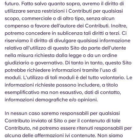
futuro. Fatto salvo quanto sopra, avremo il diritto di
utilizzare senza restrizioni i Contributi per qualsiasi
scopo, commerciale o di altro tipo, senza alcun
compenso a favore dell’autore dei Contributi. Inoltre,
potremo concedere in sublicenza tali diritti a terzi. Ci
riserviamo il diritto di divulgare qualsiasi informazione
relativa all’utilizzo di questo Sito da parte dell’utente
nella misura richiesta dalla legge o da un ordine
giudiziario o governativo. Di tanto in tanto, questo Sito
potrebbe richiedere informazioni tramite l’uso di
moduli. L’utilizzo di tali moduli è del tutto volontario. Le
informazioni richieste possono includere, a titolo
esemplificativo ma non esaustivo, dati di contatto,
informazioni demografiche e/o opinioni.
In nessun caso saremo responsabili per qualsiasi
Contributo inviato al Sito o per il contenuto di tale
Contributo, né potremo essere ritenuti responsabili per
alcuna delle affermazioni ivi contenute. Non siamo