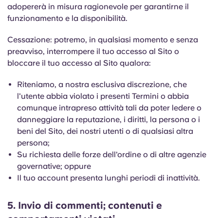
adopererà in misura ragionevole per garantirne il
funzionamento e la disponibilità.
Cessazione: potremo, in qualsiasi momento e senza
preavviso, interrompere il tuo accesso al Sito o
bloccare il tuo accesso al Sito qualora:
Riteniamo, a nostra esclusiva discrezione, che
l'utente abbia violato i presenti Termini o abbia
comunque intrapreso attività tali da poter ledere o
danneggiare la reputazione, i diritti, la persona o i
beni del Sito, dei nostri utenti o di qualsiasi altra
persona;
Su richiesta delle forze dell'ordine o di altre agenzie
governative; oppure
Il tuo account presenta lunghi periodi di inattività.
5. Invio di commenti; contenuti e