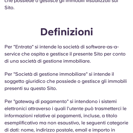
che possiede o gestisce gli immobili visualizzati sul
Sito.
Definizioni
Per "Entrata" si intende la società di software-as-a-
service che ospita e gestisce il presente Sito per conto
di una società di gestione immobiliare.
Per "Società di gestione immobiliare" si intende il
soggetto giuridico che possiede o gestisce gli immobili
presenti su questo Sito.
Per "gateway di pagamento" si intendono i sistemi
elettronici attraverso i quali l'utente può trasmetterci le
informazioni relative ai pagamenti, incluse, a titolo
esemplificativo ma non esaustivo, le seguenti categorie
di dati: nome, indirizzo postale, email e importo in