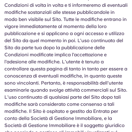
Portuguese
Condizioni di volta in volta e ti informeremo di eventuali
modifiche sostanziali alle stesse pubblicandole in
modo ben visibile sul Sito. Tutte le modifiche entrano in
vigore immediatamente al momento della loro
pubblicazione e si applicano a ogni accesso e utilizzo
del Sito da quel momento in poi. L’uso continuato del
Sito da parte tua dopo la pubblicazione delle
Condizioni modificate implica l’accettazione e
l’adesione alle modifiche. L'utente è tenuto a
controllare questa pagina di tanto in tanto per essere a
conoscenza di eventuali modifiche, in quanto queste
sono vincolanti. Pertanto, è responsabilità dell'utente
esaminarle quando svolge attività commerciali sul Sito.
L'uso continuato di qualsiasi parte del Sito dopo tali
modifiche sarà considerato come consenso a tali
modifiche. Il Sito è ospitato e gestito da Entrata per
conto della Società di Gestione Immobiliare, e la
Società di Gestione Immobiliare è il soggetto giuridico