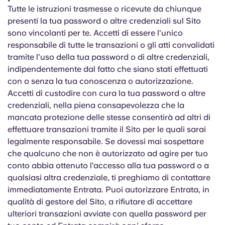
Tutte le istruzioni trasmesse o ricevute da chiunque
presenti la tua password o altre credenziali sul Sito
sono vincolanti per te. Accetti di essere l’unico
responsabile di tutte le transazioni o gli atti convalidati
tramite l’uso della tua password o di altre credenziali,
indipendentemente dal fatto che siano stati effettuati
con o senza la tua conoscenza o autorizzazione.
Accetti di custodire con cura la tua password o altre
credenziali, nella piena consapevolezza che la
mancata protezione delle stesse consentirà ad altri di
effettuare transazioni tramite il Sito per le quali sarai
legalmente responsabile. Se dovessi mai sospettare
che qualcuno che non è autorizzato ad agire per tuo
conto abbia ottenuto l’accesso alla tua password o a
qualsiasi altra credenziale, ti preghiamo di contattare
immediatamente Entrata. Puoi autorizzare Entrata, in
qualità di gestore del Sito, a rifiutare di accettare
ulteriori transazioni avviate con quella password per