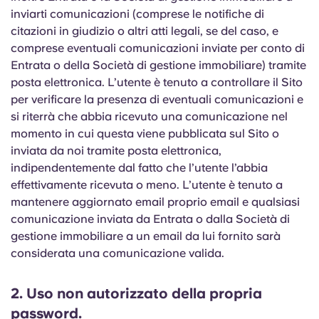
inviarti comunicazioni (comprese le notifiche di
citazioni in giudizio o altri atti legali, se del caso, e
comprese eventuali comunicazioni inviate per conto di
Entrata o della Società di gestione immobiliare) tramite
posta elettronica. L’utente è tenuto a controllare il Sito
per verificare la presenza di eventuali comunicazioni e
si riterrà che abbia ricevuto una comunicazione nel
momento in cui questa viene pubblicata sul Sito o
inviata da noi tramite posta elettronica,
indipendentemente dal fatto che l’utente l’abbia
effettivamente ricevuta o meno. L’utente è tenuto a
mantenere aggiornato email proprio email e qualsiasi
comunicazione inviata da Entrata o dalla Società di
gestione immobiliare a un email da lui fornito sarà
considerata una comunicazione valida.
2. Uso non autorizzato della propria
password.