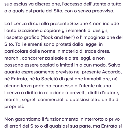
sua esclusiva discrezione, l’accesso dell’utente a tutto
o a qualsiasi parte del Sito, con o senza preavviso.
La licenza di cui alla presente Sezione 4 non include
l’autorizzazione a copiare gli elementi di design,
l’aspetto grafico (“look and feel”) o l’impaginazione del
Sito. Tali elementi sono protetti dalla legge, in
particolare dalle norme in materia di trade dress,
marchi, concorrenza sleale e altre leggi, e non
possono essere copiati o imitati in alcun modo. Salvo
quanto espressamente previsto nel presente Accordo,
né Entrata, né la Società di gestione immobiliare, né
alcuna terza parte ha concesso all’utente alcuna
licenza o diritto in relazione a brevetti, diritti d’autore,
marchi, segreti commerciali o qualsiasi altro diritto di
proprietà.
Non garantiamo il funzionamento ininterrotto o privo
di errori del Sito o di qualsiasi sua parte, ma Entrata si