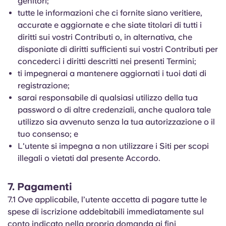
genitori;
tutte le informazioni che ci fornite siano veritiere,
accurate e aggiornate e che siate titolari di tutti i
diritti sui vostri Contributi o, in alternativa, che
disponiate di diritti sufficienti sui vostri Contributi per
concederci i diritti descritti nei presenti Termini;
ti impegnerai a mantenere aggiornati i tuoi dati di
registrazione;
sarai responsabile di qualsiasi utilizzo della tua
password o di altre credenziali, anche qualora tale
utilizzo sia avvenuto senza la tua autorizzazione o il
tuo consenso; e
L'utente si impegna a non utilizzare i Siti per scopi
illegali o vietati dal presente Accordo.
7. Pagamenti
7.1 Ove applicabile, l’utente accetta di pagare tutte le
spese di iscrizione addebitabili immediatamente sul
conto indicato nella propria domanda ai fini