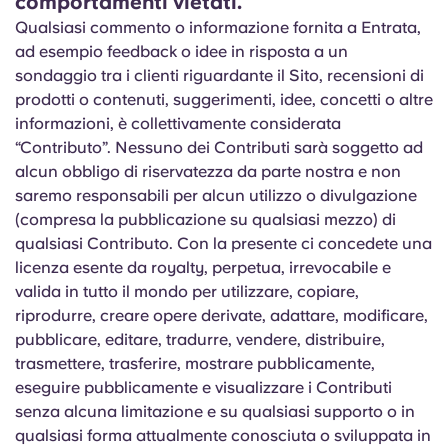
comportamenti vietati.
Qualsiasi commento o informazione fornita a Entrata,
ad esempio feedback o idee in risposta a un
sondaggio tra i clienti riguardante il Sito, recensioni di
prodotti o contenuti, suggerimenti, idee, concetti o altre
informazioni, è collettivamente considerata
“Contributo”. Nessuno dei Contributi sarà soggetto ad
alcun obbligo di riservatezza da parte nostra e non
saremo responsabili per alcun utilizzo o divulgazione
(compresa la pubblicazione su qualsiasi mezzo) di
qualsiasi Contributo. Con la presente ci concedete una
licenza esente da royalty, perpetua, irrevocabile e
valida in tutto il mondo per utilizzare, copiare,
riprodurre, creare opere derivate, adattare, modificare,
pubblicare, editare, tradurre, vendere, distribuire,
trasmettere, trasferire, mostrare pubblicamente,
eseguire pubblicamente e visualizzare i Contributi
senza alcuna limitazione e su qualsiasi supporto o in
qualsiasi forma attualmente conosciuta o sviluppata in