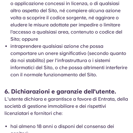
o applicazione concessi in licenza, o di qualsiasi
altro aspetto del Sito, né compiere alcuna azione
volta a scoprire il codice sorgente, né aggirare o
eludere le misure adottate per impedire o limitare
l'accesso a qualsiasi area, contenuto o codice del
Sito; oppure
intraprendere qualsiasi azione che possa
comportare un onere significativo (secondo quanto
da noi stabilito) per l'infrastruttura o i sistemi
informatici del Sito, o che possa altrimenti interferire
con il normale funzionamento del Sito.
6. Dichiarazioni e garanzie dell'utente.
L'utente dichiara e garantisce a favore di Entrata, della
società di gestione immobiliare e dei rispettivi
licenziatari e fornitori che:
hai almeno 18 anni o disponi del consenso dei