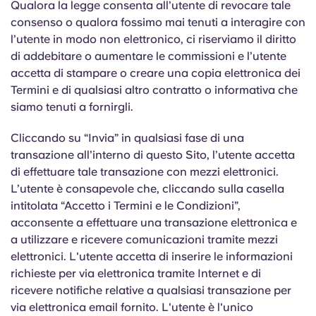
Qualora la legge consenta all’utente di revocare tale
consenso o qualora fossimo mai tenuti a interagire con
l’utente in modo non elettronico, ci riserviamo il diritto
di addebitare o aumentare le commissioni e l’utente
accetta di stampare o creare una copia elettronica dei
Termini e di qualsiasi altro contratto o informativa che
siamo tenuti a fornirgli.
Cliccando su “Invia” in qualsiasi fase di una
transazione all’interno di questo Sito, l’utente accetta
di effettuare tale transazione con mezzi elettronici.
L’utente è consapevole che, cliccando sulla casella
intitolata “Accetto i Termini e le Condizioni”,
acconsente a effettuare una transazione elettronica e
a utilizzare e ricevere comunicazioni tramite mezzi
elettronici. L'utente accetta di inserire le informazioni
richieste per via elettronica tramite Internet e di
ricevere notifiche relative a qualsiasi transazione per
via elettronica email fornito. L'utente è l'unico