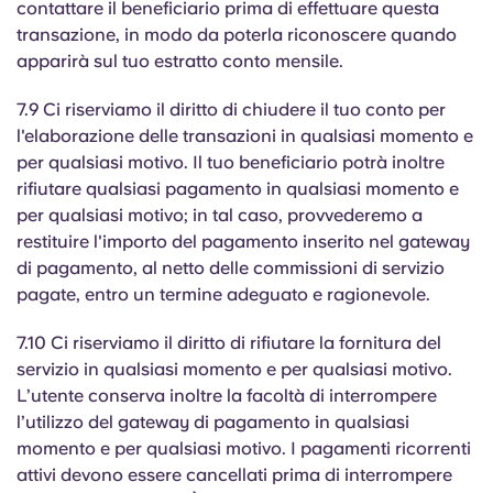
contattare il beneficiario prima di effettuare questa
transazione, in modo da poterla riconoscere quando
apparirà sul tuo estratto conto mensile.
7.9 Ci riserviamo il diritto di chiudere il tuo conto per
l'elaborazione delle transazioni in qualsiasi momento e
per qualsiasi motivo. Il tuo beneficiario potrà inoltre
rifiutare qualsiasi pagamento in qualsiasi momento e
per qualsiasi motivo; in tal caso, provvederemo a
restituire l'importo del pagamento inserito nel gateway
di pagamento, al netto delle commissioni di servizio
pagate, entro un termine adeguato e ragionevole.
7.10 Ci riserviamo il diritto di rifiutare la fornitura del
servizio in qualsiasi momento e per qualsiasi motivo.
L’utente conserva inoltre la facoltà di interrompere
l’utilizzo del gateway di pagamento in qualsiasi
momento e per qualsiasi motivo. I pagamenti ricorrenti
attivi devono essere cancellati prima di interrompere