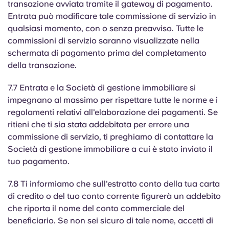
transazione avviata tramite il gateway di pagamento.
Entrata può modificare tale commissione di servizio in
qualsiasi momento, con o senza preavviso. Tutte le
commissioni di servizio saranno visualizzate nella
schermata di pagamento prima del completamento
della transazione.
7.7 Entrata e la Società di gestione immobiliare si
impegnano al massimo per rispettare tutte le norme e i
regolamenti relativi all'elaborazione dei pagamenti. Se
ritieni che ti sia stata addebitata per errore una
commissione di servizio, ti preghiamo di contattare la
Società di gestione immobiliare a cui è stato inviato il
tuo pagamento.
7.8 Ti informiamo che sull'estratto conto della tua carta
di credito o del tuo conto corrente figurerà un addebito
che riporta il nome del conto commerciale del
beneficiario. Se non sei sicuro di tale nome, accetti di