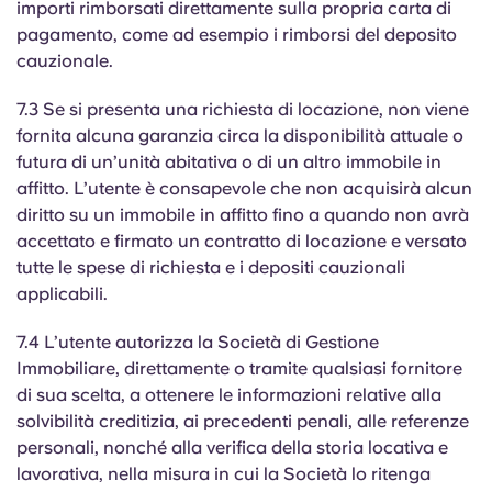
importi rimborsati direttamente sulla propria carta di
pagamento, come ad esempio i rimborsi del deposito
cauzionale.
7.3 Se si presenta una richiesta di locazione, non viene
fornita alcuna garanzia circa la disponibilità attuale o
futura di un’unità abitativa o di un altro immobile in
affitto. L’utente è consapevole che non acquisirà alcun
diritto su un immobile in affitto fino a quando non avrà
accettato e firmato un contratto di locazione e versato
tutte le spese di richiesta e i depositi cauzionali
applicabili.
7.4 L’utente autorizza la Società di Gestione
Immobiliare, direttamente o tramite qualsiasi fornitore
di sua scelta, a ottenere le informazioni relative alla
solvibilità creditizia, ai precedenti penali, alle referenze
personali, nonché alla verifica della storia locativa e
lavorativa, nella misura in cui la Società lo ritenga