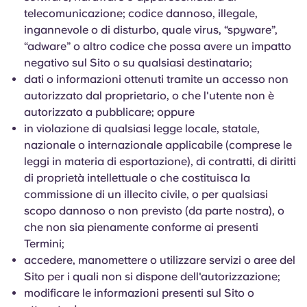
telecomunicazione; codice dannoso, illegale,
ingannevole o di disturbo, quale virus, “spyware”,
“adware” o altro codice che possa avere un impatto
negativo sul Sito o su qualsiasi destinatario;
dati o informazioni ottenuti tramite un accesso non
autorizzato dal proprietario, o che l'utente non è
autorizzato a pubblicare; oppure
in violazione di qualsiasi legge locale, statale,
nazionale o internazionale applicabile (comprese le
leggi in materia di esportazione), di contratti, di diritti
di proprietà intellettuale o che costituisca la
commissione di un illecito civile, o per qualsiasi
scopo dannoso o non previsto (da parte nostra), o
che non sia pienamente conforme ai presenti
Termini;
accedere, manomettere o utilizzare servizi o aree del
Sito per i quali non si dispone dell'autorizzazione;
modificare le informazioni presenti sul Sito o