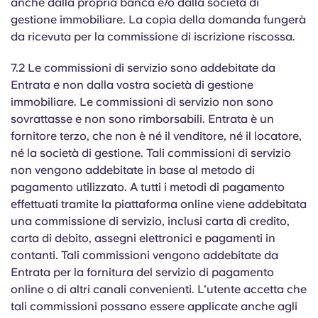
anche dalla propria banca e/o dalla società di
gestione immobiliare. La copia della domanda fungerà
da ricevuta per la commissione di iscrizione riscossa.
7.2 Le commissioni di servizio sono addebitate da
Entrata e non dalla vostra società di gestione
immobiliare. Le commissioni di servizio non sono
sovrattasse e non sono rimborsabili. Entrata è un
fornitore terzo, che non è né il venditore, né il locatore,
né la società di gestione. Tali commissioni di servizio
non vengono addebitate in base al metodo di
pagamento utilizzato. A tutti i metodi di pagamento
effettuati tramite la piattaforma online viene addebitata
una commissione di servizio, inclusi carta di credito,
carta di debito, assegni elettronici e pagamenti in
contanti. Tali commissioni vengono addebitate da
Entrata per la fornitura del servizio di pagamento
online o di altri canali convenienti. L’utente accetta che
tali commissioni possano essere applicate anche agli