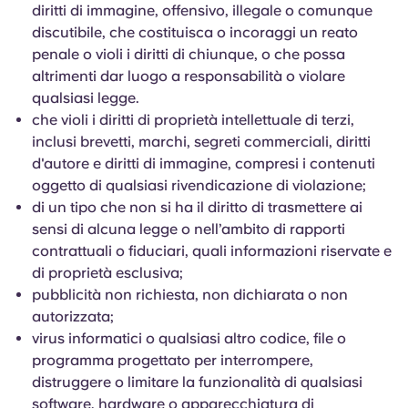
diritti di immagine, offensivo, illegale o comunque
discutibile, che costituisca o incoraggi un reato
penale o violi i diritti di chiunque, o che possa
altrimenti dar luogo a responsabilità o violare
qualsiasi legge.
che violi i diritti di proprietà intellettuale di terzi,
inclusi brevetti, marchi, segreti commerciali, diritti
d'autore e diritti di immagine, compresi i contenuti
oggetto di qualsiasi rivendicazione di violazione;
di un tipo che non si ha il diritto di trasmettere ai
sensi di alcuna legge o nell’ambito di rapporti
contrattuali o fiduciari, quali informazioni riservate e
di proprietà esclusiva;
pubblicità non richiesta, non dichiarata o non
autorizzata;
virus informatici o qualsiasi altro codice, file o
programma progettato per interrompere,
distruggere o limitare la funzionalità di qualsiasi
software, hardware o apparecchiatura di