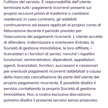
l’utilizzo del servizio. È responsabilità dell’utente
terminare tutti i pagamenti ricorrenti presenti sul
proprio account prima di trasferirsi o cambiare
residenza; in caso contrario, gli addebiti
continueranno ad essere applicati al proprio conto di
fatturazione durante il periodo previsto per
l’esecuzione dei pagamenti ricorrenti. L'utente accetta
di difendere, indennizzare e manlevare Entrata, la
Società di gestione immobiliare, le loro affiliate, i
licenziatari e i fornitori di servizi, nonché i rispettivi
funzionari, amministratori, dipendenti, appaltatori,
agenti, licenziatari, fornitori, successori e cessionari
per eventuali pagamenti ricorrenti addebitati a causa
della mancata cancellazione da parte dell'utente del
proprio pagamento ricorrente. È possibile disdire il
servizio contattando la propria Società di gestione
immobiliare. Noi, a nostra esclusiva discrezione,
potremo disdire il presente servizio senza preavviso.