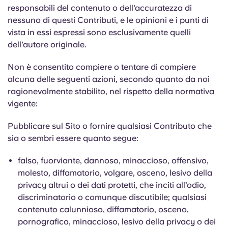
responsabili del contenuto o dell'accuratezza di
nessuno di questi Contributi, e le opinioni e i punti di
vista in essi espressi sono esclusivamente quelli
dell'autore originale.
Non è consentito compiere o tentare di compiere
alcuna delle seguenti azioni, secondo quanto da noi
ragionevolmente stabilito, nel rispetto della normativa
vigente:
Pubblicare sul Sito o fornire qualsiasi Contributo che
sia o sembri essere quanto segue:
falso, fuorviante, dannoso, minaccioso, offensivo,
molesto, diffamatorio, volgare, osceno, lesivo della
privacy altrui o dei dati protetti, che inciti all’odio,
discriminatorio o comunque discutibile; qualsiasi
contenuto calunnioso, diffamatorio, osceno,
pornografico, minaccioso, lesivo della privacy o dei