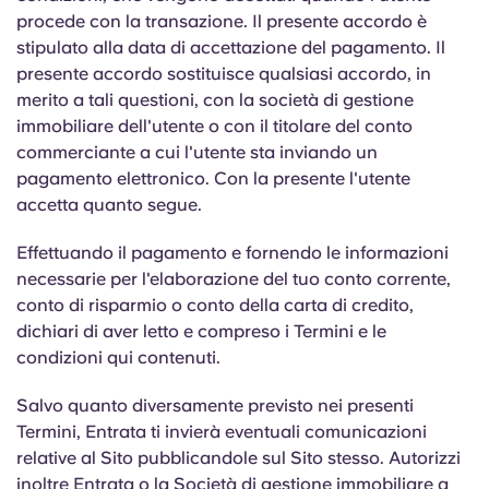
procede con la transazione. Il presente accordo è
stipulato alla data di accettazione del pagamento. Il
presente accordo sostituisce qualsiasi accordo, in
merito a tali questioni, con la società di gestione
immobiliare dell'utente o con il titolare del conto
commerciante a cui l'utente sta inviando un
pagamento elettronico. Con la presente l'utente
accetta quanto segue.
Effettuando il pagamento e fornendo le informazioni
necessarie per l'elaborazione del tuo conto corrente,
conto di risparmio o conto della carta di credito,
dichiari di aver letto e compreso i Termini e le
condizioni qui contenuti.
Salvo quanto diversamente previsto nei presenti
Termini, Entrata ti invierà eventuali comunicazioni
relative al Sito pubblicandole sul Sito stesso. Autorizzi
inoltre Entrata o la Società di gestione immobiliare a