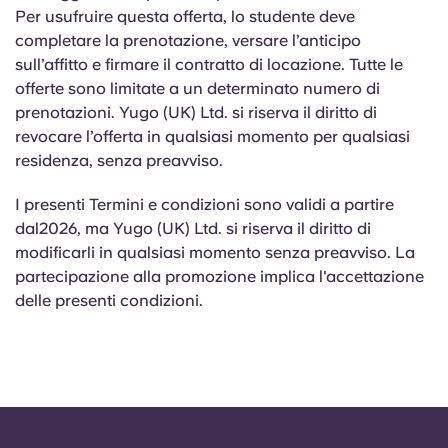
Per usufruire
questa
offerta, lo studente deve
completare la prenotazione, versare l’anticipo
sull’affitto e firmare il contratto di locazione. Tutte le
offerte sono limitate a un determinato numero di
prenotazioni. Yugo (UK) Ltd. si riserva il diritto di
revocare l’offerta in qualsiasi momento per qualsiasi
residenza, senza preavviso.
I presenti Termini e condizioni sono validi a partire
dal2026, ma Yugo (UK) Ltd. si riserva il diritto di
modificarli in qualsiasi momento senza preavviso. La
partecipazione alla promozione implica l'accettazione
delle presenti condizioni.