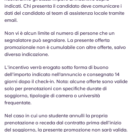
indicati. Chi presenta il candidato deve comunicare i
dati del candidato al team di assistenza locale tramite
email.
Non vi è alcun limite al numero di persone che un
segnalatore può segnalare. La presente offerta
promozionale non è cumulabile con altre offerte, salvo
diversa indicazione.
L'incentivo verrà erogato sotto forma di buono
dell'importo indicato nell'annuncio e consegnato 14
giorni dopo il check-in. Nota: alcune offerte sono valide
solo per prenotazioni con specifiche durate di
soggiorno, tipologie di camera o università
frequentate.
Nel caso in cui
uno studente annulli la propria
prenotazione o receda dal contratto prima dell’inizio
del soggiorno, la presente promozione non sarà valida.