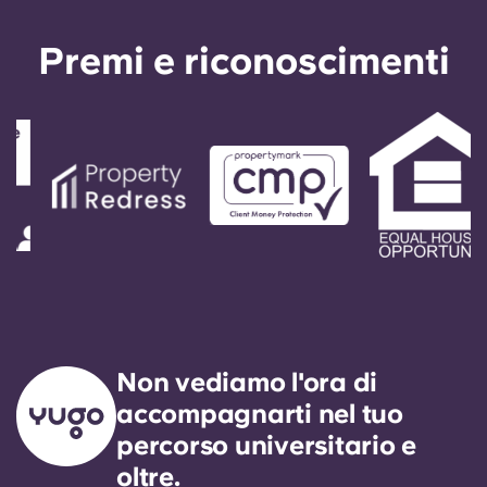
Premi e riconoscimenti
Non vediamo l'ora di
accompagnarti nel tuo
percorso universitario e
oltre.