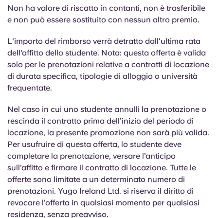
Portuguese
Non ha valore di riscatto in contanti, non è trasferibile
e non può essere sostituito con nessun altro premio.
L'importo del rimborso verrà detratto dall'ultima rata
dell'affitto dello studente. Nota: questa offerta è valida
solo per le prenotazioni relative a contratti di locazione
di durata specifica, tipologie di alloggio o università
frequentate.
Nel caso in cui uno studente annulli la prenotazione o
rescinda il contratto prima dell’inizio del periodo di
locazione, la presente promozione non sarà più valida.
Per usufruire di questa offerta, lo studente deve
completare la prenotazione, versare l’anticipo
sull’affitto e firmare il contratto di locazione. Tutte le
offerte sono limitate a un determinato numero di
prenotazioni. Yugo Ireland Ltd. si riserva il diritto di
revocare l’offerta in qualsiasi momento per qualsiasi
residenza, senza preavviso.