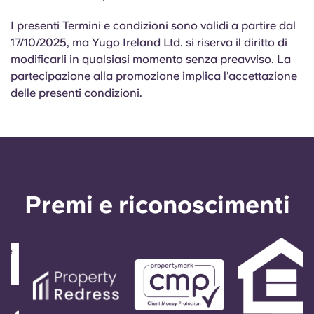
I presenti Termini e condizioni sono validi a partire dal
17/10/2025, ma Yugo Ireland Ltd. si riserva il diritto di
modificarli in qualsiasi momento senza preavviso. La
partecipazione alla promozione implica l'accettazione
delle presenti condizioni.
Premi e riconoscimenti