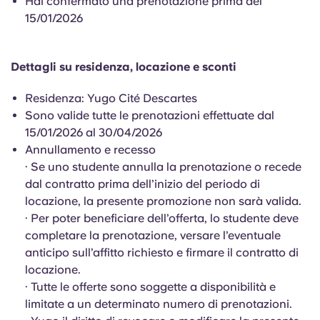
Hai confermato una prenotazione prima del
Portuguese
15/01/2026
Dettagli su residenza, locazione e sconti
Residenza: Yugo Cité Descartes
Sono valide tutte le prenotazioni effettuate dal
15/01/2026 al 30/04/2026
Annullamento e recesso
· Se uno studente annulla la prenotazione o recede
dal contratto prima dell’inizio del periodo di
locazione, la presente promozione non sarà valida.
· Per poter beneficiare dell’offerta, lo studente deve
completare la prenotazione, versare l’eventuale
anticipo sull’affitto richiesto e firmare il contratto di
locazione.
· Tutte le offerte sono soggette a disponibilità e
limitate a un determinato numero di prenotazioni.