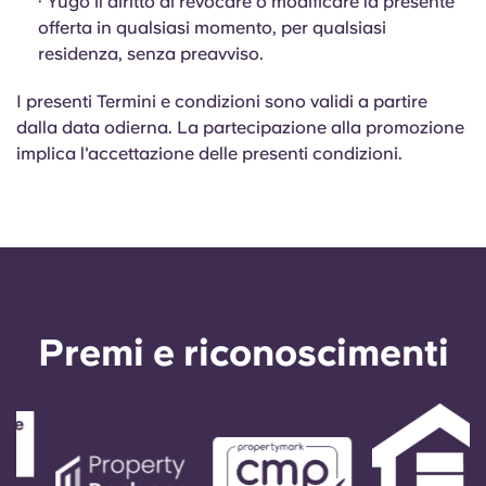
· Yugo il diritto di revocare o modificare la presente
offerta in qualsiasi momento, per qualsiasi
residenza, senza preavviso.
I presenti Termini e condizioni sono validi a partire
dalla data odierna. La partecipazione alla promozione
implica l'accettazione delle presenti condizioni.
Premi e riconoscimenti