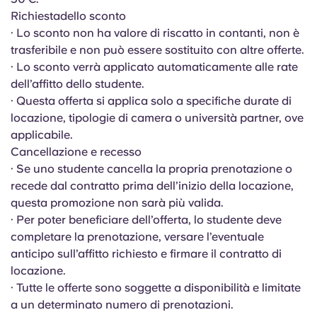
Portuguese
Richiesta
dello sconto
· Lo sconto non ha valore di riscatto in contanti, non è
trasferibile e non può essere sostituito con altre offerte.
· Lo sconto verrà applicato automaticamente alle rate
dell’affitto dello studente.
· Questa offerta si applica solo a specifiche durate di
locazione, tipologie di camera o università partner, ove
applicabile.
Cancellazione e recesso
· Se uno studente cancella la propria prenotazione o
recede dal contratto prima dell’inizio della locazione,
questa promozione non sarà più valida.
· Per poter beneficiare dell’offerta, lo studente deve
completare la prenotazione, versare l’eventuale
anticipo sull’affitto richiesto e firmare il contratto di
locazione.
· Tutte le offerte sono soggette a disponibilità e limitate
a un determinato numero di prenotazioni.