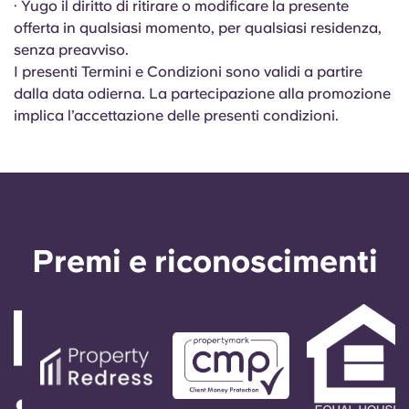
· Yugo il diritto di ritirare o modificare la presente
offerta in qualsiasi momento, per qualsiasi residenza,
senza preavviso.
I presenti Termini e Condizioni sono validi a partire
dalla data odierna. La partecipazione alla promozione
implica l’accettazione delle presenti condizioni.
Premi e riconoscimenti