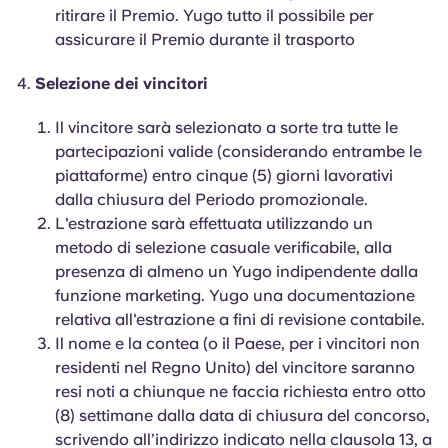
ritirare il Premio. Yugo tutto il possibile per
assicurare il Premio durante il trasporto
Selezione dei vincitori
Il vincitore sarà selezionato a sorte tra tutte le
partecipazioni valide (considerando entrambe le
piattaforme) entro cinque (5) giorni lavorativi
dalla chiusura del Periodo promozionale.
L'estrazione sarà effettuata utilizzando un
metodo di selezione casuale verificabile, alla
presenza di almeno un Yugo indipendente dalla
funzione marketing. Yugo una documentazione
relativa all'estrazione a fini di revisione contabile.
Il nome e la contea (o il Paese, per i vincitori non
residenti nel Regno Unito) del vincitore saranno
resi noti a chiunque ne faccia richiesta entro otto
(8) settimane dalla data di chiusura del concorso,
scrivendo all’indirizzo indicato nella clausola 13, a