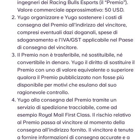
ingegneri dei Racing Bulls Esports (il “Premio”).
Valore commerciale approssimativo: 50 USD.
Yugo organizzare e Yugo sostenere i costi di
consegna del Premio all'indirizzo del vincitore,
compresi eventuali dazi doganali, spese di
sdoganamento e l'IVA/GST applicabile nel Paese
di consegna del vincitore.
Il Premio non è trasferibile, né sostituibile, né
convertibile in denaro. Yugo il diritto di sostituire il
Premio con uno di valore equivalente o superiore
qualora il Premio pubblicizzato non fosse più
disponibile per motivi che esulano dal suo
ragionevole controllo.
Yugo alla consegna del Premio tramite un
servizio di spedizione tracciabile, come ad
esempio Royal Mail First Class. Il rischio relativo
al Premio passa al vincitore al momento della
consegna all’indirizzo fornito. Il vincitore è tenuto
a fornire informazioni di consegna accurate e a