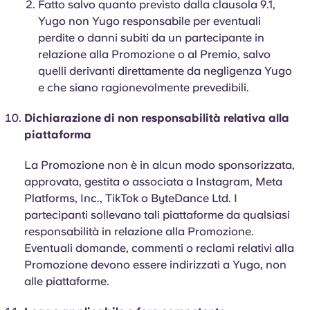
Fatto salvo quanto previsto dalla clausola 9.1,
Yugo non Yugo responsabile per eventuali
perdite o danni subiti da un partecipante in
relazione alla Promozione o al Premio, salvo
quelli derivanti direttamente da negligenza Yugo
e che siano ragionevolmente prevedibili.
Dichiarazione di non responsabilità relativa alla
piattaforma
La Promozione non è in alcun modo sponsorizzata,
approvata, gestita o associata a Instagram, Meta
Platforms, Inc., TikTok o ByteDance Ltd. I
partecipanti sollevano tali piattaforme da qualsiasi
responsabilità in relazione alla Promozione.
Eventuali domande, commenti o reclami relativi alla
Promozione devono essere indirizzati a Yugo, non
alle piattaforme.