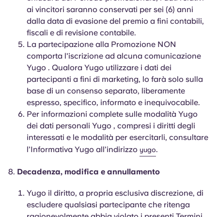
ai vincitori saranno conservati per sei (6) anni
dalla data di evasione del premio a fini contabili,
fiscali e di revisione contabile.
La partecipazione alla Promozione NON
comporta l'iscrizione ad alcuna comunicazione
Yugo . Qualora Yugo utilizzare i dati dei
partecipanti a fini di marketing, lo farà solo sulla
base di un consenso separato, liberamente
espresso, specifico, informato e inequivocabile.
Per informazioni complete sulle modalità Yugo
dei dati personali Yugo , compresi i diritti degli
interessati e le modalità per esercitarli, consultare
l’Informativa Yugo all’indirizzo
.
yugo
Decadenza, modifica e annullamento
Yugo il diritto, a propria esclusiva discrezione, di
escludere qualsiasi partecipante che ritenga
ragionevolmente abbia violato i presenti Termini,