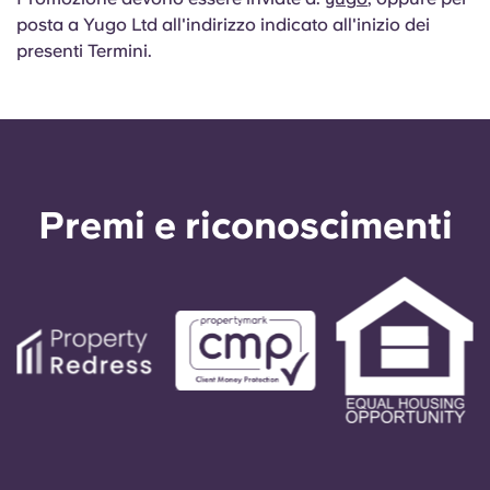
posta a Yugo Ltd all'indirizzo indicato all'inizio dei
presenti Termini.
Premi e riconoscimenti