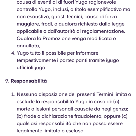
causa di eventi al di fuori Yugo ragionevole
controllo Yugo, inclusi, a titolo esemplificativo ma
non esaustivo, guasti tecnici, cause di forza
maggiore, frodi, o qualora richiesto dalla legge
applicabile o dall’autorità di regolamentazione.
Qualora la Promozione venga modificata o
annullata,
Yugo tutto il possibile per informare
tempestivamente i partecipanti tramite iyugo
ufficialiyugo .
Responsabilità
Nessuna disposizione dei presenti Termini limita o
esclude la responsabilità Yugo in caso di: (a)
morte o lesioni personali causate da negligenza;
(b) frode o dichiarazione fraudolenta; oppure (c)
qualsiasi responsabilità che non possa essere
legalmente limitata o esclusa.