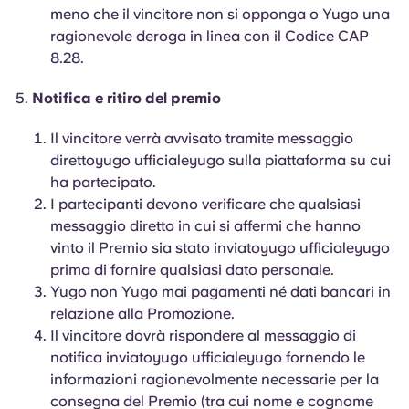
meno che il vincitore non si opponga o Yugo una
ragionevole deroga in linea con il Codice CAP
8.28.
Notifica e ritiro del premio
Il vincitore verrà avvisato tramite messaggio
direttoyugo ufficialeyugo sulla piattaforma su cui
ha partecipato.
I partecipanti devono verificare che qualsiasi
messaggio diretto in cui si affermi che hanno
vinto il Premio sia stato inviatoyugo ufficialeyugo
prima di fornire qualsiasi dato personale.
Yugo non Yugo mai pagamenti né dati bancari in
relazione alla Promozione.
Il vincitore dovrà rispondere al messaggio di
notifica inviatoyugo ufficialeyugo fornendo le
informazioni ragionevolmente necessarie per la
consegna del Premio (tra cui nome e cognome