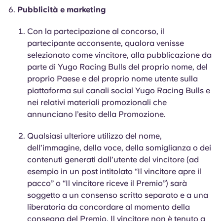
Pubblicità e marketing
Con la partecipazione al concorso, il
partecipante acconsente, qualora venisse
selezionato come vincitore, alla pubblicazione da
parte di Yugo Racing Bulls del proprio nome, del
proprio Paese e del proprio nome utente sulla
piattaforma sui canali social Yugo Racing Bulls e
nei relativi materiali promozionali che
annunciano l’esito della Promozione.
Qualsiasi ulteriore utilizzo del nome,
dell’immagine, della voce, della somiglianza o dei
contenuti generati dall’utente del vincitore (ad
esempio in un post intitolato “Il vincitore apre il
pacco” o “Il vincitore riceve il Premio”) sarà
soggetto a un consenso scritto separato e a una
liberatoria da concordare al momento della
consegna del Premio. Il vincitore non è tenuto a