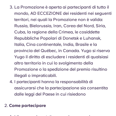
La Promozione è aperta ai partecipanti di tutto il
mondo, AD ECCEZIONE dei residenti nei seguenti
territori, nei quali la Promozione non è valida:
Russia, Bielorussia, Iran, Corea del Nord, Siria,
Cuba, la regione della Crimea, le cosiddette
Repubbliche Popolari di Donetsk e Luhansk,
Italia, Cina continentale, India, Brasile e la
provincia del Québec, in Canada. Yugo si riserva
Yugo il diritto di escludere i residenti di qualsiasi
altro territorio in cui lo svolgimento della
Promozione o la spedizione del premio risultino
illegali o impraticabili.
I partecipanti hanno la responsabilità di
assicurarsi che la partecipazione sia consentita
dalle leggi del Paese in cui risiedono
Come partecipare