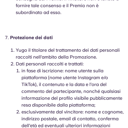
fornire tale consenso e il Premio non è
subordinato ad esso.
Protezione dei dati
Yugo il titolare del trattamento dei dati personali
raccolti nell'ambito della Promozione.
Dati personali raccolti e trattati:
in fase di iscrizione: nome utente sulla
piattaforma (nome utente Instagram e/o
TikTok), il contenuto e la data e l’ora del
commento del partecipante, nonché qualsiasi
informazione del profilo visibile pubblicamente
resa disponibile dalla piattaforma;
esclusivamente dal vincitore: nome e cognome,
indirizzo postale, email di contatto, conferma
dell’età ed eventuali ulteriori informazioni