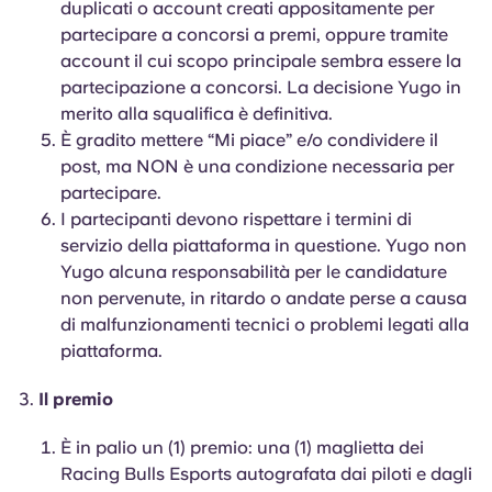
duplicati o account creati appositamente per
partecipare a concorsi a premi, oppure tramite
account il cui scopo principale sembra essere la
partecipazione a concorsi. La decisione Yugo in
merito alla squalifica è definitiva.
È gradito mettere “Mi piace” e/o condividere il
post, ma NON è una condizione necessaria per
partecipare.
I partecipanti devono rispettare i termini di
servizio della piattaforma in questione. Yugo non
Yugo alcuna responsabilità per le candidature
non pervenute, in ritardo o andate perse a causa
di malfunzionamenti tecnici o problemi legati alla
piattaforma.
Il premio
È in palio un (1) premio: una (1) maglietta dei
Racing Bulls Esports autografata dai piloti e dagli