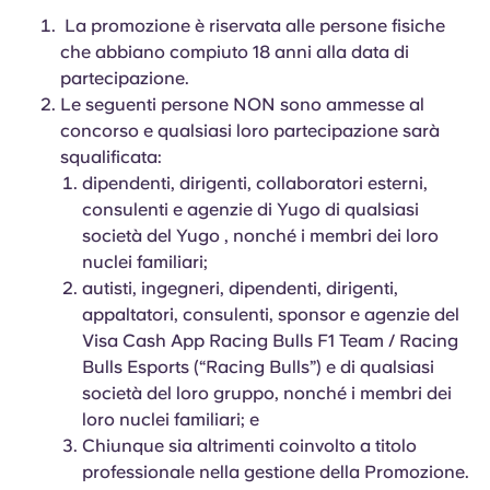
Portuguese
La promozione è riservata alle persone fisiche
che abbiano compiuto 18 anni alla data di
partecipazione.
Le seguenti persone NON sono ammesse al
concorso e qualsiasi loro partecipazione sarà
squalificata:
dipendenti, dirigenti, collaboratori esterni,
consulenti e agenzie di Yugo di qualsiasi
società del Yugo , nonché i membri dei loro
nuclei familiari;
autisti, ingegneri, dipendenti, dirigenti,
appaltatori, consulenti, sponsor e agenzie del
Visa Cash App Racing Bulls F1 Team / Racing
Bulls Esports (“Racing Bulls”) e di qualsiasi
società del loro gruppo, nonché i membri dei
loro nuclei familiari; e
Chiunque sia altrimenti coinvolto a titolo
professionale nella gestione della Promozione.