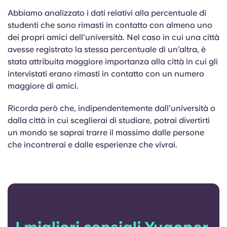
Abbiamo analizzato i dati relativi alla percentuale di
studenti che sono rimasti in contatto con almeno uno
dei propri amici dell’università. Nel caso in cui una città
avesse registrato la stessa percentuale di un’altra, è
stata attribuita maggiore importanza alla città in cui gli
intervistati erano rimasti in contatto con un numero
maggiore di amici.
Ricorda però che, indipendentemente dall’università o
dalla città in cui sceglierai di studiare, potrai divertirti
un mondo se saprai trarre il massimo dalle persone
che incontrerai e dalle esperienze che vivrai.