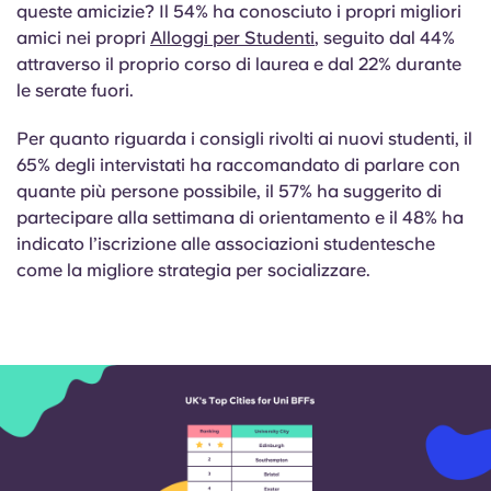
Portuguese
queste amicizie? Il 54% ha conosciuto i propri migliori
amici nei propri
Alloggi per Studenti
, seguito dal 44%
attraverso il proprio corso di laurea e dal 22% durante
le serate fuori.
Per quanto riguarda i consigli rivolti ai nuovi studenti, il
65% degli intervistati ha raccomandato di parlare con
quante più persone possibile, il 57% ha suggerito di
partecipare alla settimana di orientamento e il 48% ha
indicato l’iscrizione alle associazioni studentesche
come la migliore strategia per socializzare.