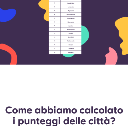
Come abbiamo calcolato
i punteggi delle città?