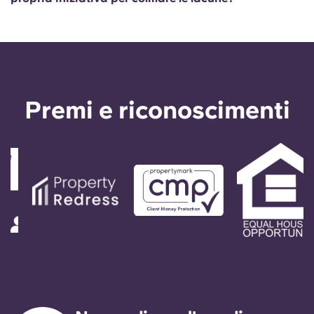
Portuguese
Premi e riconoscimenti