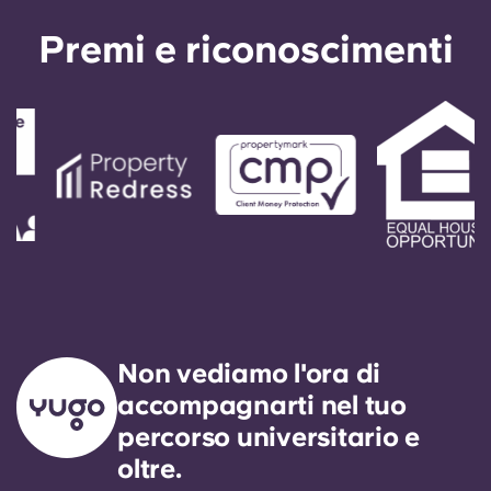
Premi e riconoscimenti
Non vediamo l'ora di
accompagnarti nel tuo
percorso universitario e
oltre.