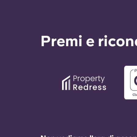
Premi e rico