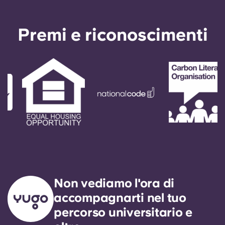
Premi e riconoscimenti
Non vediamo l'ora di
accompagnarti nel tuo
percorso universitario e