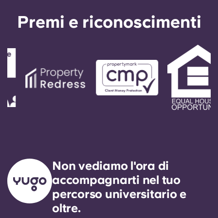
Premi e riconoscimenti
Non vediamo l'ora di
accompagnarti nel tuo
percorso universitario e
oltre.