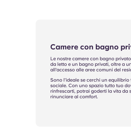
Camere con bagno pri
Le nostre camere con bagno privat
da letto e un bagno privati, oltre a
all'accesso alle aree comuni del res
Sono l’ideale se cerchi un equilibrio 
sociale. Con uno spazio tutto tuo dov
rinfrescarti, potrai goderti la vita d
rinunciare al comfort.