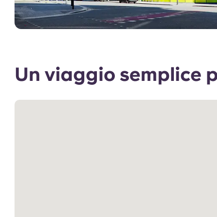
Un viaggio semplice 