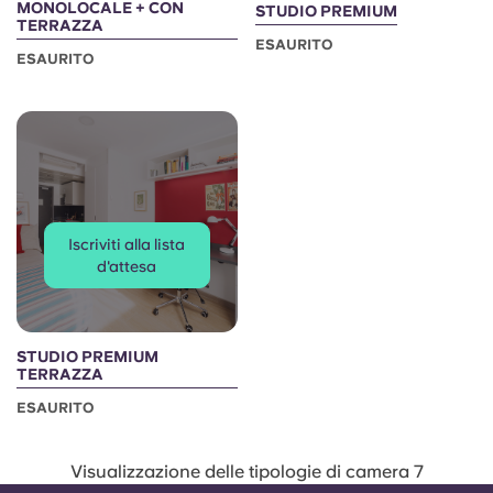
MONOLOCALE + CON
STUDIO PREMIUM
TERRAZZA
ESAURITO
ESAURITO
Iscriviti alla lista
d'attesa
STUDIO PREMIUM
TERRAZZA
ESAURITO
Visualizzazione delle tipologie di camera 7