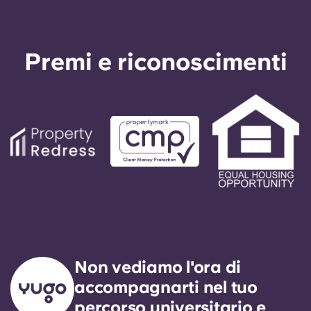
Premi e riconoscimenti
Non vediamo l'ora di
accompagnarti nel tuo
percorso universitario e