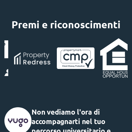
Premi e riconoscimenti
Non vediamo l'ora di
accompagnarti nel tuo
percorso universitario e