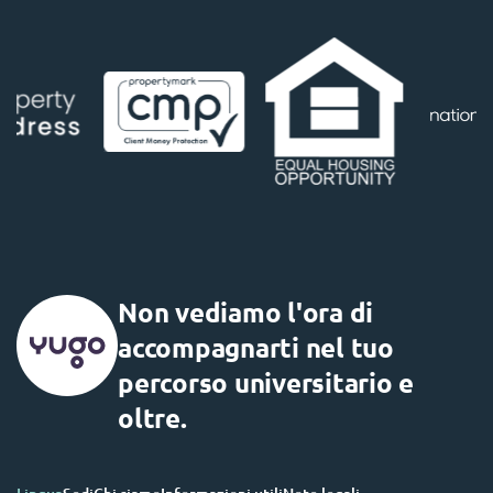
Non vediamo l'ora di
accompagnarti nel tuo
percorso universitario e
oltre.