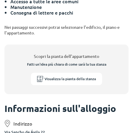
Accesso a tutte le aree comuni
Manutenzione
Consegna di lettere e pacchi
Nei passaggi successivi potrai selezionare l'edificio, il piano e
l'appartamento.
Scopri la pianta dell'appartamento
Fatti un'idea più chiara di come sarà la tua stanza
Visualizza la pianta della stanza
Informazioni sull'alloggio
Indirizzo
Via Sancho de Ávila 22