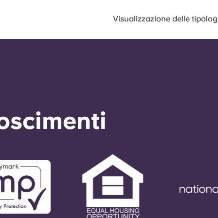
Visualizzazione delle tipolo
noscimenti