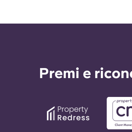
Premi e rico