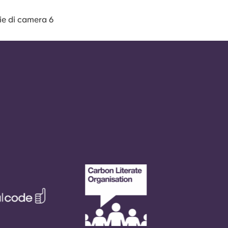
gie di camera 6