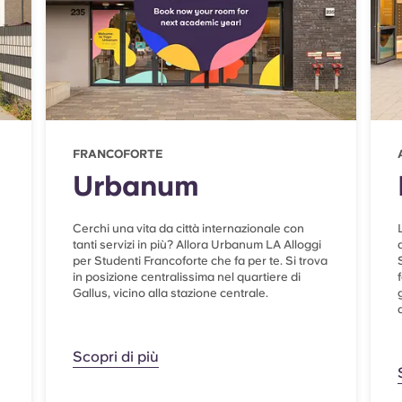
FRANCOFORTE
Urbanum
Cerchi una vita da città internazionale con
tanti servizi in più? Allora Urbanum LA Alloggi
per Studenti Francoforte che fa per te. Si trova
in posizione centralissima nel quartiere di
Gallus, vicino alla stazione centrale.
Scopri di più