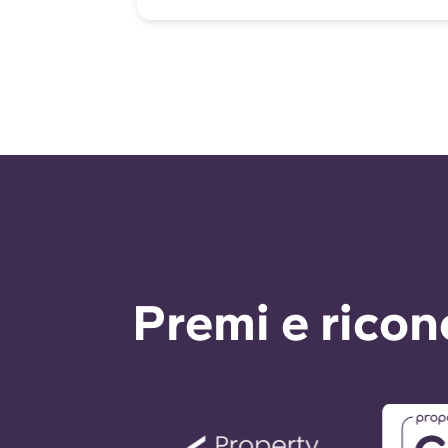
Premi e rico