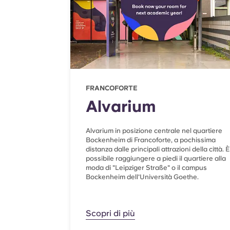
FRANCOFORTE
Alvarium
Alvarium in posizione centrale nel quartiere
Bockenheim di Francoforte, a pochissima
distanza dalle principali attrazioni della città. È
possibile raggiungere a piedi il quartiere alla
moda di "Leipziger Straße" o il campus
Bockenheim dell'Università Goethe.
Scopri di più