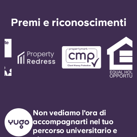
Premi e riconoscimenti
Non vediamo l'ora di
accompagnarti nel tuo
percorso universitario e