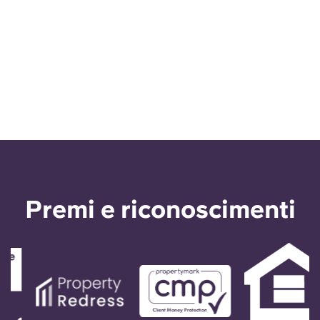
Premi e riconoscimenti