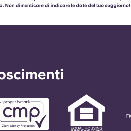
a. Non dimenticare di indicare le date del tuo soggiorno!
noscimenti