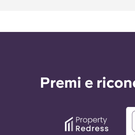
Premi e rico