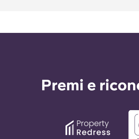
Premi e rico