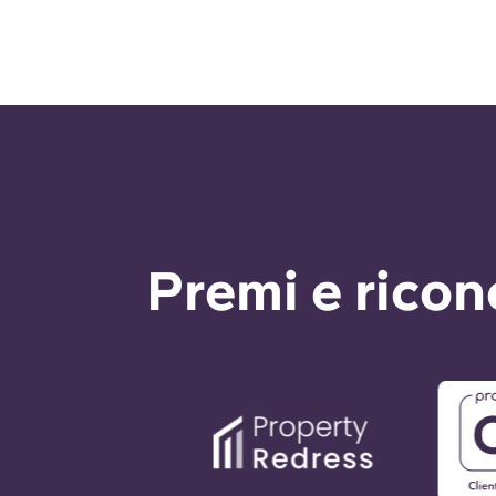
Premi e rico