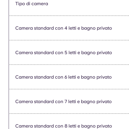
Tipo di camera
Camera standard con 4 letti e bagno privato
Camera standard con 5 letti e bagno privato
Camera standard con 6 letti e bagno privato
Camera standard con 7 letti e bagno privato
Camera standard con 8 letti e bagno privato