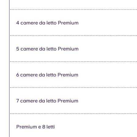
4 camere da letto Premium
5 camere da letto Premium
6 camere da letto Premium
7 camere da letto Premium
Premium e 8 letti