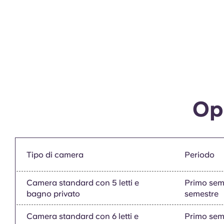
Opz
Tipo di camera
Periodo
Camera standard con 5 letti e
Primo sem
bagno privato
semestre
Camera standard con 6 letti e
Primo sem