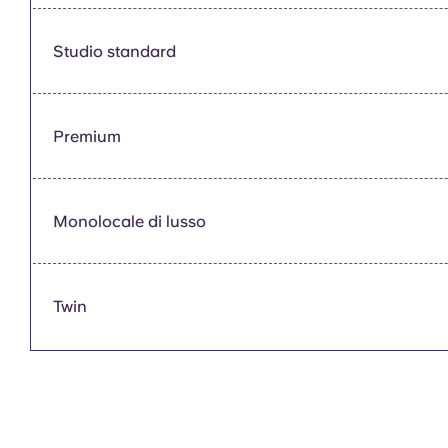
Studio standard
Premium
Monolocale di lusso
Twin