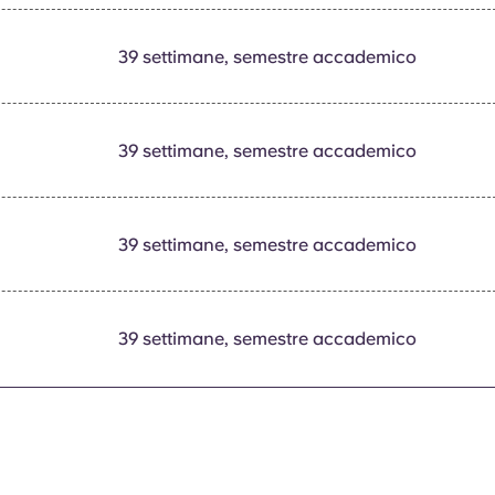
39 settimane, semestre accademico
39 settimane, semestre accademico
39 settimane, semestre accademico
39 settimane, semestre accademico