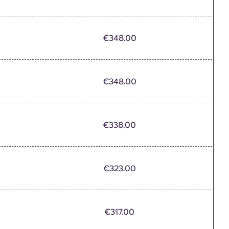
€348.00
€348.00
€338.00
€323.00
€317.00