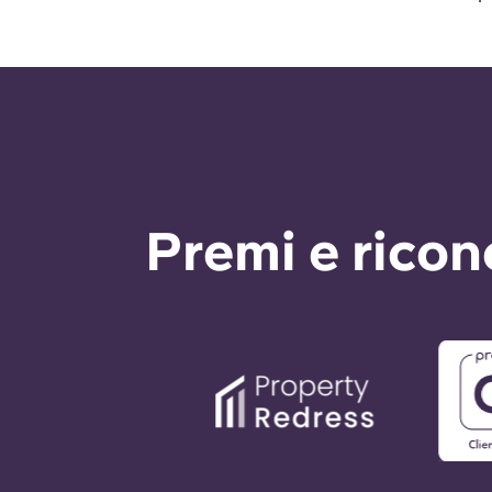
Premi e rico