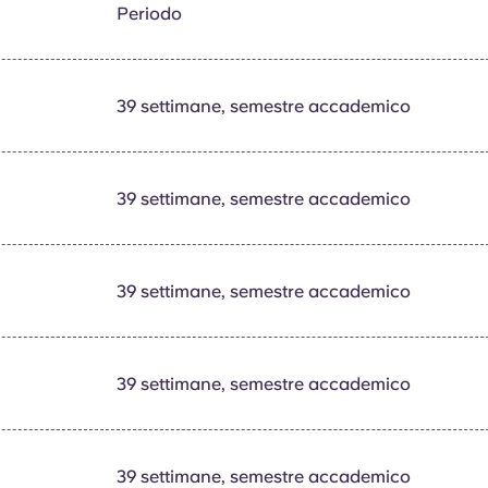
Periodo
39 settimane, semestre accademico
39 settimane, semestre accademico
39 settimane, semestre accademico
39 settimane, semestre accademico
39 settimane, semestre accademico