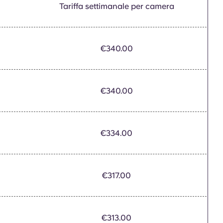
Tariffa settimanale per camera
€340.00
€340.00
€334.00
€317.00
€313.00