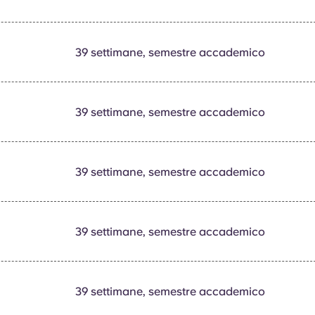
39 settimane, semestre accademico
39 settimane, semestre accademico
39 settimane, semestre accademico
39 settimane, semestre accademico
39 settimane, semestre accademico