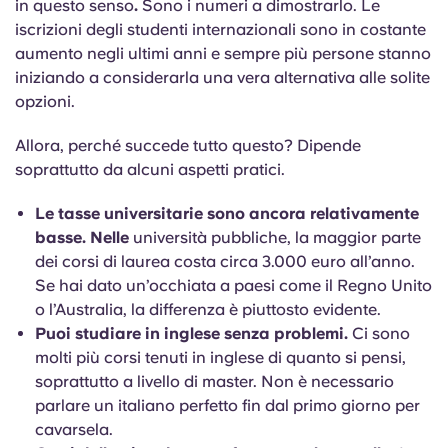
in questo senso
.
Sono i numeri a dimostrarlo. Le
iscrizioni degli studenti internazionali sono in costante
aumento negli ultimi anni e sempre più persone stanno
iniziando a considerarla una vera alternativa alle solite
opzioni.
Allora, perché succede tutto questo? Dipende
soprattutto da alcuni aspetti pratici.
Le tasse universitarie sono ancora relativamente
basse. Nelle
università pubbliche, la maggior parte
dei corsi di laurea costa circa 3.000 euro all’anno.
Se hai dato un’occhiata a paesi come il Regno Unito
o l’Australia, la differenza è piuttosto evidente.
Puoi studiare in inglese senza problemi.
Ci sono
molti più corsi tenuti in inglese di quanto si pensi,
soprattutto a livello di master. Non è necessario
parlare un italiano perfetto fin dal primo giorno per
cavarsela.