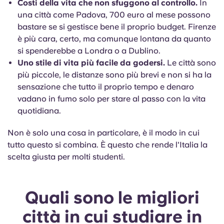
Costi della vita che non sfuggono al controllo.
In
una città come Padova, 700 euro al mese possono
bastare se si gestisce bene il proprio budget. Firenze
è più cara, certo, ma comunque lontana da quanto
si spenderebbe a Londra o a Dublino.
Uno stile di vita più facile da godersi.
Le città sono
più piccole, le distanze sono più brevi e non si ha la
sensazione che tutto il proprio tempo e denaro
vadano in fumo solo per stare al passo con la vita
quotidiana.
Non è solo una cosa in particolare, è il modo in cui
tutto questo si combina. È questo che rende l'Italia la
scelta giusta per molti studenti.
Quali sono le migliori
città in cui studiare in