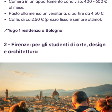
Camera in un appartamento condiviso: 400 - 600 €
al mese.
Pasto alla mensa universitaria: a partire da 4,50 €.
Caffè: circa 2,50 € (prezzo fisso e sempre ottimo).
📍
Yugo 1 residenza a Bologna
2 - Firenze: per gli studenti di arte, design
e architettura