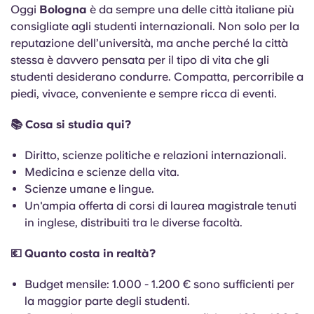
Oggi
Bologna
è da sempre una delle città italiane più
consigliate agli studenti internazionali. Non solo per la
reputazione dell’università, ma anche perché la città
stessa è davvero pensata per il tipo di vita che gli
studenti desiderano condurre. Compatta, percorribile a
piedi, vivace, conveniente e sempre ricca di eventi.
📚 Cosa si studia qui?
Diritto, scienze politiche e relazioni internazionali.
Medicina e scienze della vita.
Scienze umane e lingue.
Un'ampia offerta di corsi di laurea magistrale tenuti
in inglese, distribuiti tra le diverse facoltà.
💶 Quanto costa in realtà?
Budget mensile: 1.000 - 1.200 € sono sufficienti per
la maggior parte degli studenti.