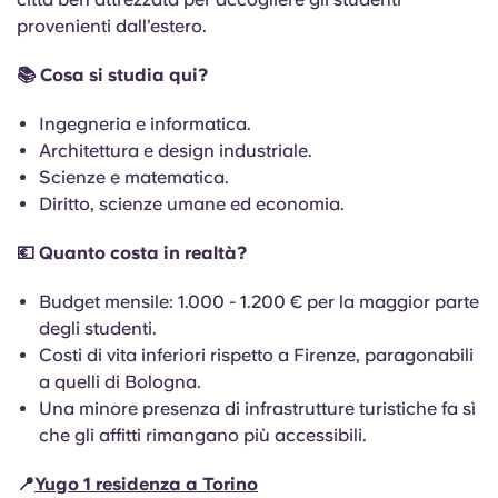
provenienti dall’estero.
📚 Cosa si studia qui?
Ingegneria e informatica.
Architettura e design industriale.
Scienze e matematica.
Diritto, scienze umane ed economia.
💶 Quanto costa in realtà?
Budget mensile: 1.000 - 1.200 € per la maggior parte
degli studenti.
Costi di vita inferiori rispetto a Firenze, paragonabili
a quelli di Bologna.
Una minore presenza di infrastrutture turistiche fa sì
che gli affitti rimangano più accessibili.
📍
Yugo 1 residenza a Torino