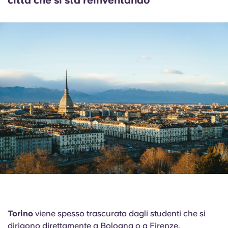
Torino
viene spesso trascurata dagli studenti che si
dirigono direttamente a Bologna o a Firenze.