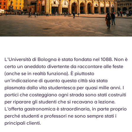
L'Università di Bologna è stata fondata nel 1088. Non è
certo un aneddoto divertente da raccontare alle feste
(anche se in realtà funziona). È piuttosto
un'indicazione di quanto questa città sia stata
plasmata dalla vita studentesca per quasi mille anni. I
portici che costeggiano ogni strada sono stati costruiti
per riparare gli studenti che si recavano a lezione.
L'offerta gastronomica è straordinaria, in parte proprio
perché studenti e professori ne sono sempre stati i
principali clienti.