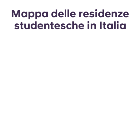
Mappa delle residenze
studentesche in Italia