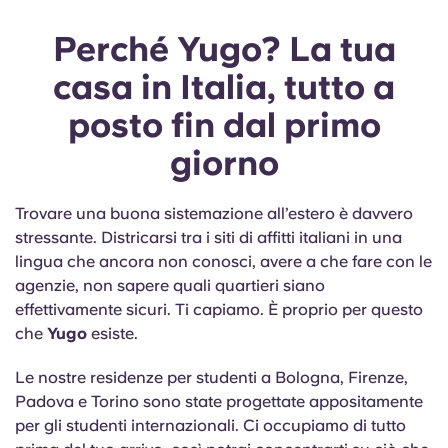
Perché Yugo? La tua
casa in Italia, tutto a
posto fin dal primo
giorno
Trovare una buona sistemazione all’estero è davvero
stressante. Districarsi tra i siti di affitti italiani in una
lingua che ancora non conosci, avere a che fare con le
agenzie, non sapere quali quartieri siano
effettivamente sicuri. Ti capiamo. È proprio per questo
che
Yugo
esiste.
Le nostre residenze per studenti a Bologna, Firenze,
Padova e Torino sono state progettate appositamente
per gli studenti internazionali. Ci occupiamo di tutto