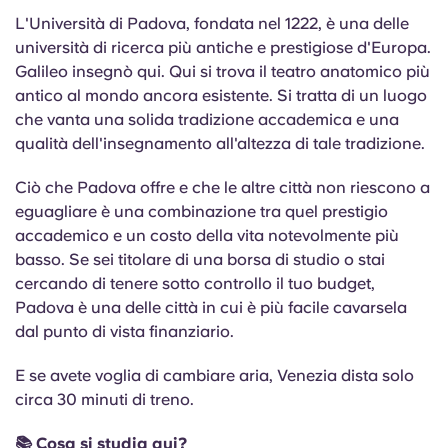
L'Università di Padova, fondata nel 1222, è una delle
università di ricerca più antiche e prestigiose d'Europa.
Galileo insegnò qui. Qui si trova il teatro anatomico più
antico al mondo ancora esistente. Si tratta di un luogo
che vanta una solida tradizione accademica e una
qualità dell'insegnamento all'altezza di tale tradizione.
Ciò che Padova offre e che le altre città non riescono a
eguagliare è una combinazione tra quel prestigio
accademico e un costo della vita notevolmente più
basso. Se sei titolare di una borsa di studio o stai
cercando di tenere sotto controllo il tuo budget,
Padova è una delle città in cui è più facile cavarsela
dal punto di vista finanziario.
E se avete voglia di cambiare aria, Venezia dista solo
circa 30 minuti di treno.
📚 Cosa si studia qui?