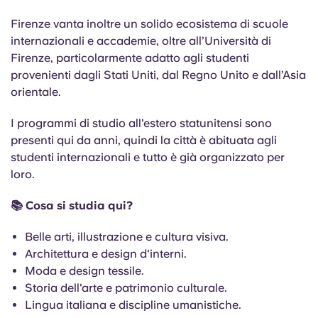
Firenze vanta inoltre un solido ecosistema di scuole
internazionali e accademie, oltre all’Università di
Firenze, particolarmente adatto agli studenti
provenienti dagli Stati Uniti, dal Regno Unito e dall’Asia
orientale.
I programmi di studio all'estero statunitensi sono
presenti qui da anni, quindi la città è abituata agli
studenti internazionali e tutto è già organizzato per
loro.
📚 Cosa si studia qui?
Belle arti, illustrazione e cultura visiva.
Architettura e design d'interni.
Moda e design tessile.
Storia dell'arte e patrimonio culturale.
Lingua italiana e discipline umanistiche.