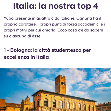
Italia: la nostra top 4
Yugo presente in quattro città italiane. Ognuna ha il
proprio carattere, i propri punti di forza accademici e i
propri motivi per cui amarla. Ecco cosa c’è da sapere
su ciascuna di esse.
1 - Bologna: la città studentesca per
eccellenza in Italia