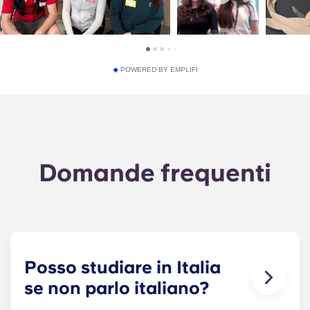
POWERED BY EMPLIFI
Domande frequenti
Posso studiare in Italia
se non parlo italiano?