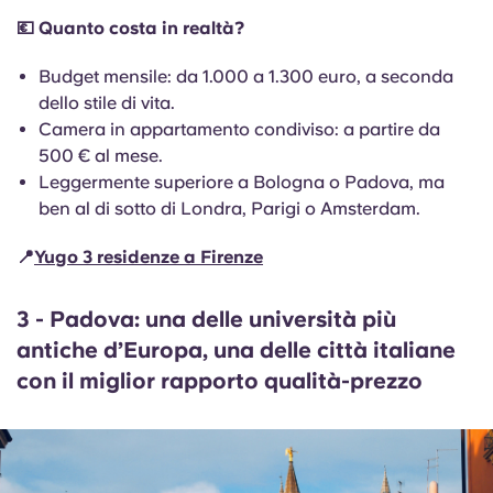
💶 Quanto costa in realtà?
Budget mensile: da 1.000 a 1.300 euro, a seconda
dello stile di vita.
Camera in appartamento condiviso: a partire da
500 € al mese.
Leggermente superiore a Bologna o Padova, ma
ben al di sotto di Londra, Parigi o Amsterdam.
📍
Yugo 3 residenze a Firenze
3 - Padova: una delle università più
antiche d’Europa, una delle città italiane
con il miglior rapporto qualità-prezzo