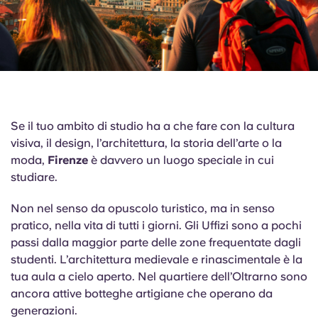
Se il tuo ambito di studio ha a che fare con la cultura
visiva, il design, l’architettura, la storia dell’arte o la
moda,
Firenze
è davvero un luogo speciale in cui
studiare.
Non nel senso da opuscolo turistico, ma in senso
pratico, nella vita di tutti i giorni. Gli Uffizi sono a pochi
passi dalla maggior parte delle zone frequentate dagli
studenti. L’architettura medievale e rinascimentale è la
tua aula a cielo aperto. Nel quartiere dell’Oltrarno sono
ancora attive botteghe artigiane che operano da
generazioni.