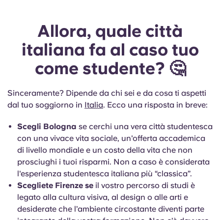
Allora, quale città
italiana fa al caso tuo
come studente? 🤔
Sinceramente? Dipende da chi sei e da cosa ti aspetti
dal tuo soggiorno in
Italia
. Ecco una risposta in breve:
Scegli Bologna
se cerchi una vera città studentesca
con una vivace vita sociale, un'offerta accademica
di livello mondiale e un costo della vita che non
prosciughi i tuoi risparmi. Non a caso è considerata
l'esperienza studentesca italiana più “classica”.
Scegliete Firenze se
il vostro percorso di studi è
legato alla cultura visiva, al design o alle arti e
desiderate che l’ambiente circostante diventi parte