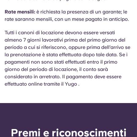
Rate mensili:
è richiesta la presenza di un garante; le
rate saranno mensili, con un mese pagato in anticipo.
Tutti i canoni di locazione devono essere versati
almeno 7 giorni lavorativi prima del primo giorno del
periodo a cui si riferiscono, oppure prima dell’arrivo se
la prenotazione è stata effettuata dopo tale data. Se i
pagamenti non sono stati effettuati entro il primo
giorno del periodo di locazione, il conto sarà
considerato in arretrato. Il pagamento deve essere
effettuato online tramite il Yugo .
Premi e riconoscimenti