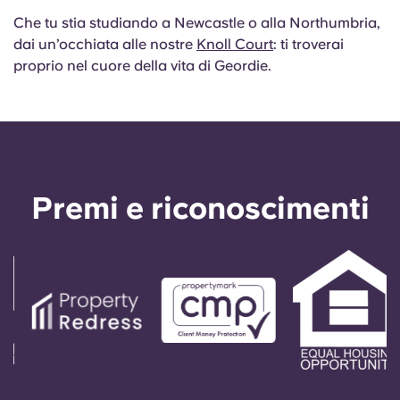
Che tu stia studiando a Newcastle o alla Northumbria,
dai un’occhiata alle nostre
Knoll Court
: ti troverai
proprio nel cuore della vita di Geordie.
Premi e riconoscimenti