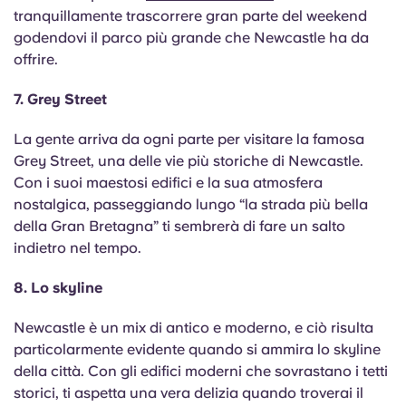
tranquillamente trascorrere gran parte del weekend
godendovi il parco più grande che Newcastle ha da
offrire.
7. Grey Street
La gente arriva da ogni parte per visitare la famosa
Grey Street, una delle vie più storiche di Newcastle.
Con i suoi maestosi edifici e la sua atmosfera
nostalgica, passeggiando lungo “la strada più bella
della Gran Bretagna” ti sembrerà di fare un salto
indietro nel tempo.
8. Lo skyline
Newcastle è un mix di antico e moderno, e ciò risulta
particolarmente evidente quando si ammira lo skyline
della città. Con gli edifici moderni che sovrastano i tetti
storici, ti aspetta una vera delizia quando troverai il