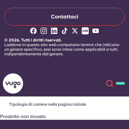
Contattaci
© 2026. Tutti i diritti riservati.
Laddove in questo sito web compaiano termini che indicano
un genere specifico, essi sono intesi come applicabili a tutti,
indipendentemente dal genere.
Tipologie di camere nella pagina iniziale
Chi siamo
Prodotto non trovato