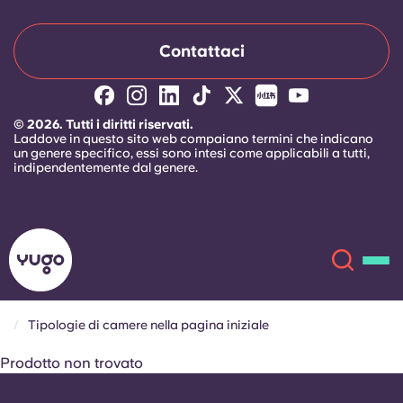
Portuguese
Contattaci
© 2026. Tutti i diritti riservati.
Laddove in questo sito web compaiano termini che indicano
un genere specifico, essi sono intesi come applicabili a tutti,
indipendentemente dal genere.
Tipologie di camere nella pagina iniziale
Chi siamo
Prodotto non trovato