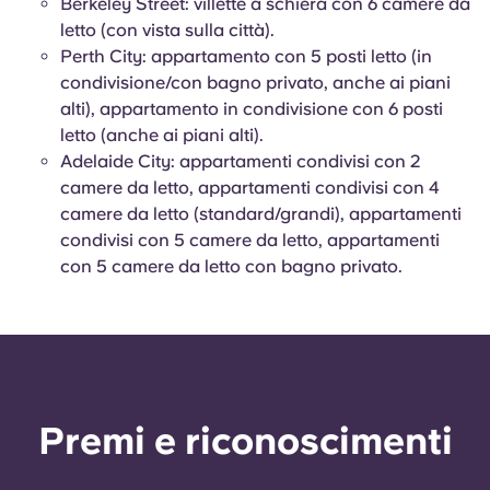
Berkeley Street: villette a schiera con 6 camere da
letto (con vista sulla città).
Perth City: appartamento con 5 posti letto (in
condivisione/con bagno privato, anche ai piani
alti), appartamento in condivisione con 6 posti
letto (anche ai piani alti).
Adelaide City: appartamenti condivisi con 2
camere da letto, appartamenti condivisi con 4
camere da letto (standard/grandi), appartamenti
condivisi con 5 camere da letto, appartamenti
con 5 camere da letto con bagno privato.
Premi e riconoscimenti