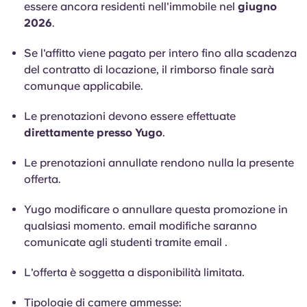
essere ancora residenti nell'immobile nel
giugno
2026
.
Se l'affitto viene pagato per intero fino alla scadenza
del contratto di locazione, il rimborso finale sarà
comunque applicabile.
Le prenotazioni devono essere effettuate
direttamente presso Yugo
.
Le prenotazioni annullate rendono nulla la presente
offerta.
Yugo modificare o annullare questa promozione in
qualsiasi momento. email modifiche saranno
comunicate agli studenti tramite email .
L'offerta è soggetta a disponibilità limitata.
Tipologie di camere ammesse: