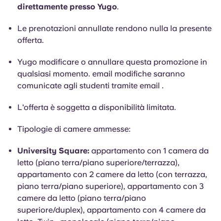
direttamente presso Yugo
.
Le prenotazioni annullate rendono nulla la presente
offerta.
Yugo modificare o annullare questa promozione in
qualsiasi momento. email modifiche saranno
comunicate agli studenti tramite email .
L'offerta è soggetta a disponibilità limitata.
Tipologie di camere ammesse:
University Square:
appartamento con 1 camera da
letto (piano terra/piano superiore/terrazza),
appartamento con 2 camere da letto (con terrazza,
piano terra/piano superiore), appartamento con 3
camere da letto (piano terra/piano
superiore/duplex), appartamento con 4 camere da