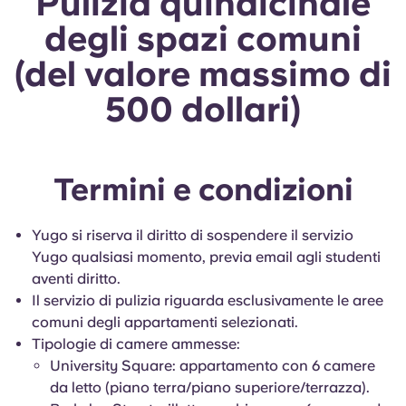
Pulizia quindicinale
degli spazi comuni
(del valore massimo di
500 dollari)
Termini e condizioni
Yugo si riserva il diritto di sospendere il servizio
Yugo qualsiasi momento, previa email agli studenti
aventi diritto.
Il servizio di pulizia riguarda esclusivamente le aree
comuni degli appartamenti selezionati.
Tipologie di camere ammesse:
University Square: appartamento con 6 camere
da letto (piano terra/piano superiore/terrazza).