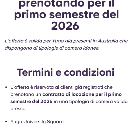
prenotando per il
primo semestre del
2026
L'offerta è valida per Yugo già presenti in Australia che
dispongono di tipologie di camera idonee.
Termini e condizioni
L'offerta è riservata ai clienti già registrati che
prenotano un
contratto di locazione per il primo
semestre del 2026
in una tipologia di camera valida
presso:
Yugo University Square