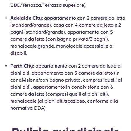
CBD/Terrazza/Terrazza superiore).
Adelaide City:
appartamento con 2 camere da letto
(standard/grande), casa con 4 camere da letto e 2
bagni (standard/grande), appartamento con 5
camere da letto (con bagno privato/3 bagni),
monolocale grande, monolocale accessibile ai
disabili.
Perth City:
appartamento con 2 camere da letto ai
piani alti, appartamento con 5 camere da letto (in
condivisione/con bagno privato, compresi quelli ai
piani alti), appartamento in condivisione con 6
camere da letto (compresi quelli ai piani alti),
monolocale (ai piani alti/spazioso, conforme alla
normativa DDA).