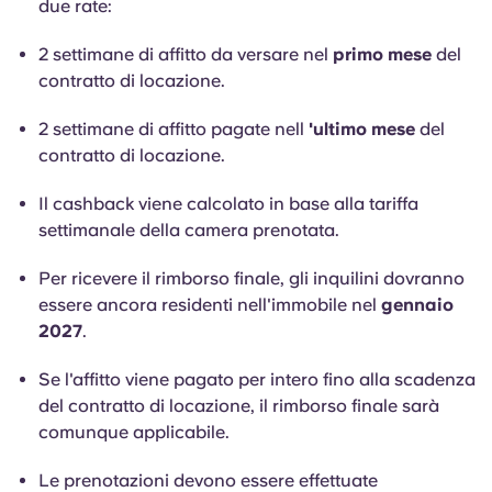
due rate:
Portuguese
2 settimane di affitto da versare nel
primo mese
del
contratto di locazione.
2 settimane di affitto pagate nell
'ultimo mese
del
contratto di locazione.
Il cashback viene calcolato in base alla tariffa
settimanale della camera prenotata.
Per ricevere il rimborso finale, gli inquilini dovranno
essere ancora residenti nell'immobile nel
gennaio
2027
.
Se l'affitto viene pagato per intero fino alla scadenza
del contratto di locazione, il rimborso finale sarà
comunque applicabile.
Le prenotazioni devono essere effettuate