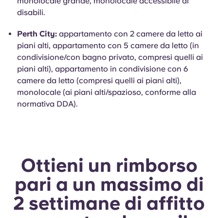
monolocale grande, monolocale accessibile ai
disabili.
Perth City:
appartamento con 2 camere da letto ai
piani alti, appartamento con 5 camere da letto (in
condivisione/con bagno privato, compresi quelli ai
piani alti), appartamento in condivisione con 6
camere da letto (compresi quelli ai piani alti),
monolocale (ai piani alti/spazioso, conforme alla
normativa DDA).
Ottieni un rimborso
pari a un massimo di
2 settimane di affitto