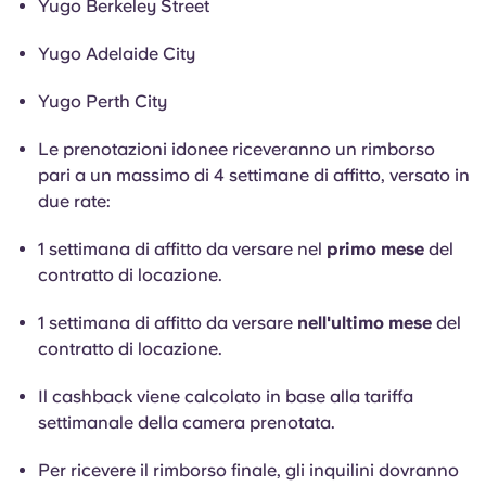
Yugo Berkeley Street
Yugo Adelaide City
Yugo Perth City
Le prenotazioni idonee riceveranno un rimborso
pari a un massimo di 4 settimane di affitto, versato in
due rate:
1 settimana di affitto da versare nel
primo mese
del
contratto di locazione.
1 settimana di affitto da versare
nell'ultimo mese
del
contratto di locazione.
Il cashback viene calcolato in base alla tariffa
settimanale della camera prenotata.
Per ricevere il rimborso finale, gli inquilini dovranno