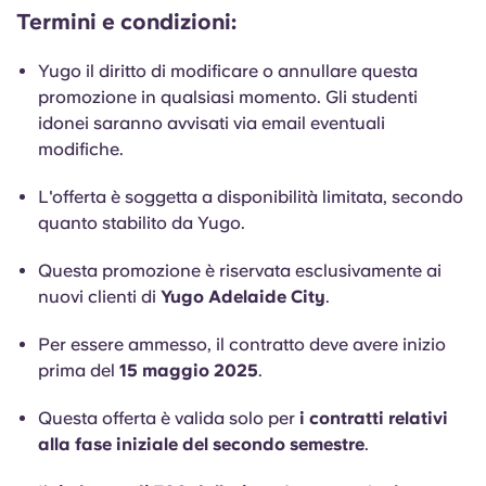
Termini e condizioni:
Yugo il diritto di modificare o annullare questa
promozione in qualsiasi momento. Gli studenti
idonei saranno avvisati via email eventuali
modifiche.
L'offerta è soggetta a disponibilità limitata, secondo
quanto stabilito da Yugo.
Questa promozione è riservata esclusivamente ai
nuovi clienti di
Yugo Adelaide City
.
Per essere ammesso, il contratto deve avere inizio
prima del
15 maggio 2025
.
Questa offerta è valida solo per
i contratti relativi
alla fase iniziale del secondo semestre
.