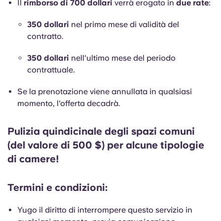
Il
rimborso di 700 dollari
verrà erogato in
due rate
:
350 dollari
nel primo mese di validità del
contratto.
350 dollari
nell'ultimo mese del periodo
contrattuale.
Se la prenotazione viene annullata in qualsiasi
momento, l'offerta decadrà.
Pulizia quindicinale degli spazi comuni
(del valore di 500 $) per alcune tipologie
di camere!
Termini e condizioni:
Yugo il diritto di interrompere questo servizio in