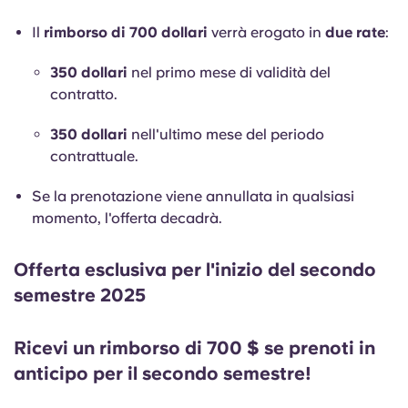
Portuguese
Il
rimborso di 700 dollari
verrà erogato in
due rate
:
350 dollari
nel primo mese di validità del
contratto.
350 dollari
nell'ultimo mese del periodo
contrattuale.
Se la prenotazione viene annullata in qualsiasi
momento, l'offerta decadrà.
Offerta esclusiva per l'inizio del secondo
semestre 2025
Ricevi un rimborso di 700 $ se prenoti in
anticipo per il secondo semestre!