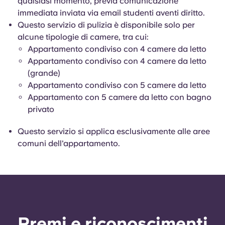
qualsiasi momento, previa comunicazione
immediata inviata via email studenti aventi diritto.
Questo servizio di pulizia è disponibile solo per
alcune tipologie di camere, tra cui:
Appartamento condiviso con 4 camere da letto
Appartamento condiviso con 4 camere da letto
(grande)
Appartamento condiviso con 5 camere da letto
Appartamento con 5 camere da letto con bagno
privato
Questo servizio si applica esclusivamente alle aree
comuni dell'appartamento.
Premi e riconoscimenti