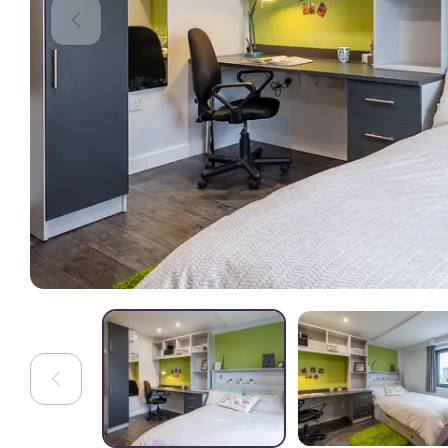
inoubliables pour les étudiants.