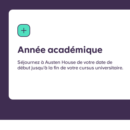
Année académique
Séjournez à Austen House de votre date de
début jusqu'à la fin de votre cursus universitaire.