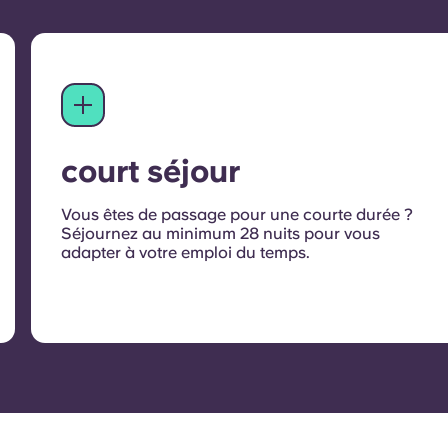
court séjour
Vous êtes de passage pour une courte durée ?
Séjournez au minimum 28 nuits pour vous
adapter à votre emploi du temps.