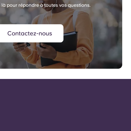
à pour répondre à toutes vos questions.
Contactez-nous