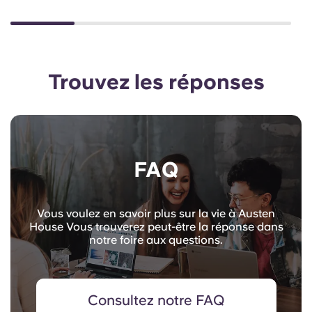
Trouvez les réponses
FAQ
Vous voulez en savoir plus sur la vie à Austen
House Vous trouverez peut-être la réponse dans
notre foire aux questions.
Consultez notre FAQ