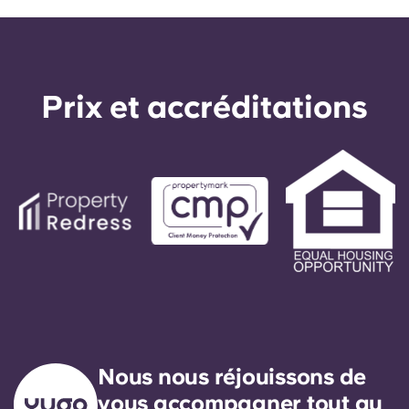
Prix ​​et accréditations
Nous nous réjouissons de
vous accompagner tout au