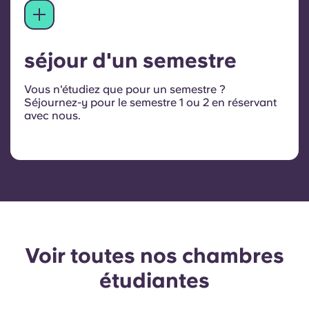
séjour d'un semestre
Vous n'étudiez que pour un semestre ?
Séjournez-y pour le semestre 1 ou 2 en réservant
avec nous.
Voir toutes nos chambres
étudiantes