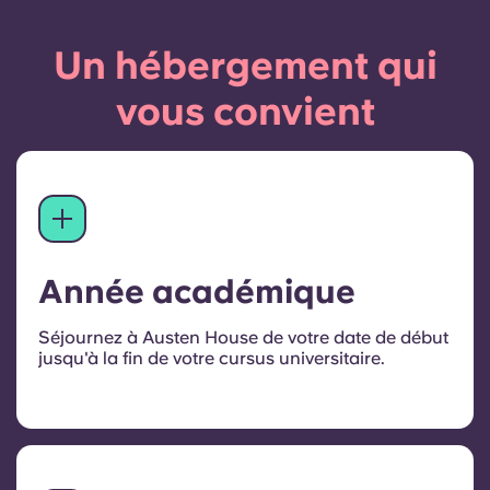
Un hébergement qui
vous convient
Année académique
Séjournez à Austen House de votre date de début
jusqu'à la fin de votre cursus universitaire.