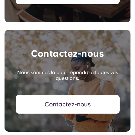
Contactez-nous
Nous sommes là pour répondre à toutes vos
questions.
Contactez-nous