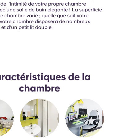
 de l'intimité de votre propre chambre
c une salle de bain élégante ! La superficie
e chambre varie ; quelle que soit votre
 votre chambre disposera de nombreux
t d'un petit lit double.
ractéristiques de la
chambre