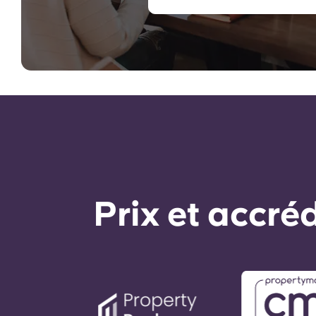
Prix ​​et accr