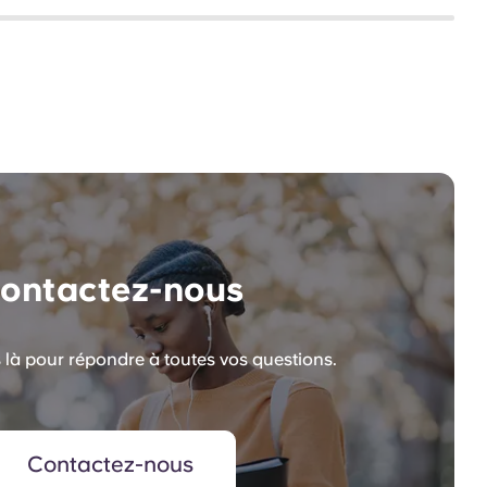
ontactez-nous
à pour répondre à toutes vos questions.
Contactez-nous