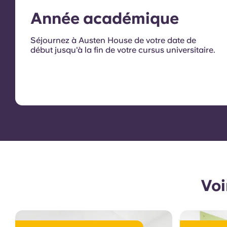
Année académique
Séjournez à Austen House de votre date de
début jusqu'à la fin de votre cursus universitaire.
Voi