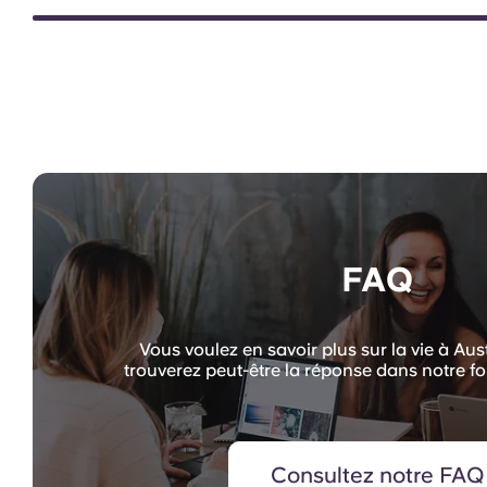
FAQ
Vous voulez en savoir plus sur la vie à A
trouverez peut-être la réponse dans notre fo
Consultez notre FAQ