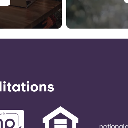
éditations