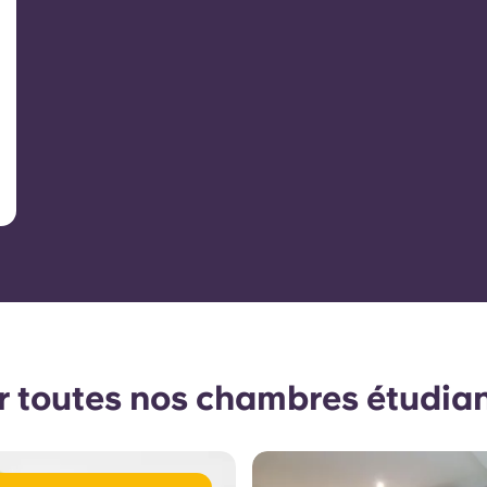
r toutes nos chambres étudia