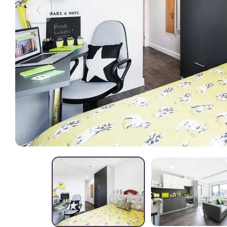
inoubliables pour les étudiants.