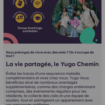
Vous prévoyez de vivre avec des amis ? On s'occupe de
tout !
La vie partagée, le Yugo Chemin
Évitez les tracas d'une assurance maladie
complémentaire et vivez chez nous. Yugo Vous
bénéficiez ainsi de nombreux avantages
supplémentaires, comme des charges entièrement
comprises, des événements réguliers pour les
résidents, la collecte des colis et une équipe de
soutien, tout en partageant un appartement avec
vos personnes préférées.