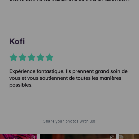
Kofi
Expérience fantastique. Ils prennent grand soin de
vous et vous soutiennent de toutes les manières
possibles.