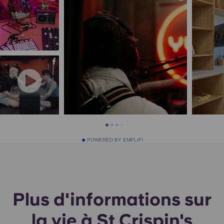
POWERED BY EMPLIFI
Plus d'informations sur
la vie à St Crispin's