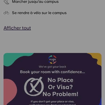
Marcher jusqu'au campus
Se rendre à vélo sur le campus
Afficher tout