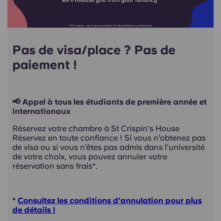
Pas de visa/place ? Pas de
paiement !
📢 Appel à tous les étudiants de première année et
internationaux
Réservez votre chambre à St Crispin's House
Réservez en toute confiance ! Si vous n'obtenez pas
de visa ou si vous n'êtes pas admis dans l'université
de votre choix, vous pouvez annuler votre
réservation sans frais*.
*
Consultez les conditions d'annulation pour plus
de détails !