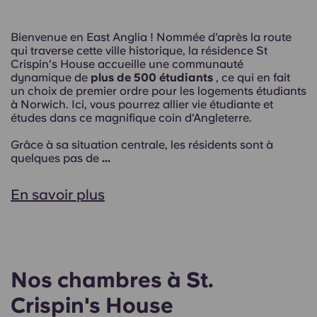
Bienvenue en East Anglia ! Nommée d'après la route
qui traverse cette ville historique, la résidence St
Crispin's House accueille une communauté
dynamique de
plus de 500 étudiants
, ce qui en fait
un choix de premier ordre pour les logements étudiants
à Norwich. Ici, vous pourrez allier vie étudiante et
études dans ce magnifique coin d'Angleterre.
Grâce à sa situation centrale, les résidents sont à
quelques pas de
...
En savoir plus
Nos chambres à St.
Crispin's House