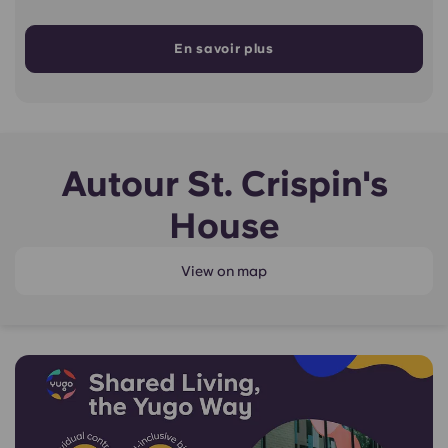
En savoir plus
Autour St. Crispin's
House
View on map