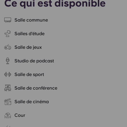
Ce qui est disponible
Salle commune
Salles d'étude
Salle de jeux
Studio de podcast
Salle de sport
Salle de conférence
Salle de cinéma
Cour