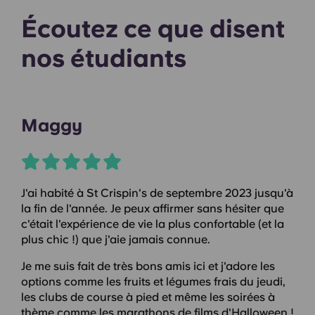
Écoutez ce que disent
nos étudiants
Maggy
J'ai habité à St Crispin's de septembre 2023 jusqu'à
la fin de l'année. Je peux affirmer sans hésiter que
c'était l'expérience de vie la plus confortable (et la
plus chic !) que j'aie jamais connue.
Je me suis fait de très bons amis ici et j'adore les
options comme les fruits et légumes frais du jeudi,
les clubs de course à pied et même les soirées à
thème comme les marathons de films d'Halloween !