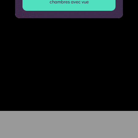
chambres avec vue