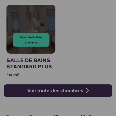
Rejoindre la liste
d'attente
SALLE DE BAINS
STANDARD PLUS
ÉPUISÉ
Voir toutes les chambres