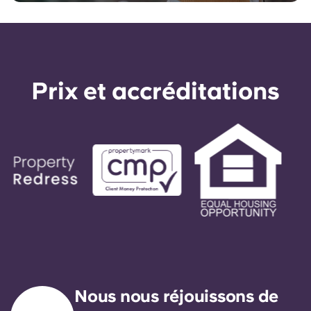
Prix ​​et accréditations
Nous nous réjouissons de