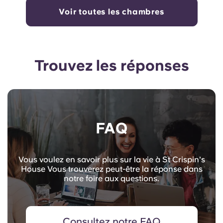
Voir toutes les chambres
Trouvez les réponses
FAQ
Vous voulez en savoir plus sur la vie à St Crispin's
House Vous trouverez peut-être la réponse dans
notre foire aux questions.
Consultez notre FAQ