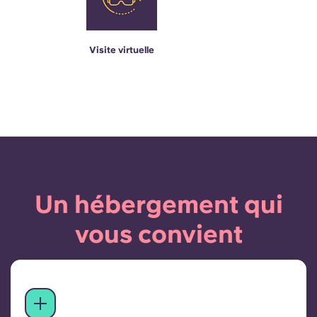
Visite virtuelle
Un hébergement qui
vous convient