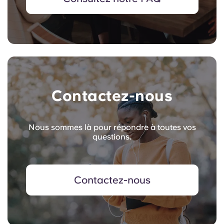
Contactez-nous
Nous sommes là pour répondre à toutes vos
questions.
Contactez-nous