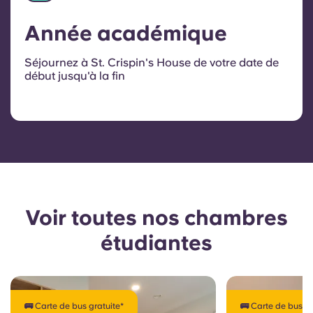
Année académique
Séjournez à St. Crispin's House de votre date de
début jusqu'à la fin
Voir toutes nos chambres
étudiantes
🚌 Carte de bus gratuite*
🚌 Carte de bus gr