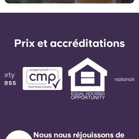
Prix ​​et accréditations
Nous nous réjouissons de