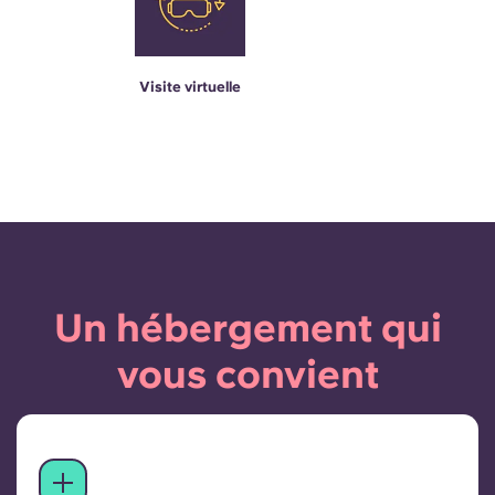
Visite virtuelle
Un hébergement qui
vous convient