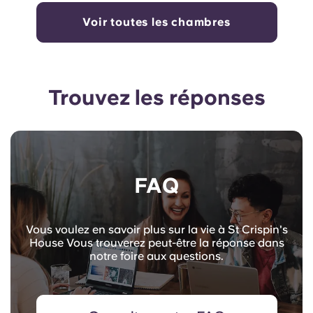
Voir toutes les chambres
Trouvez les réponses
FAQ
Vous voulez en savoir plus sur la vie à St Crispin's
House Vous trouverez peut-être la réponse dans
notre foire aux questions.