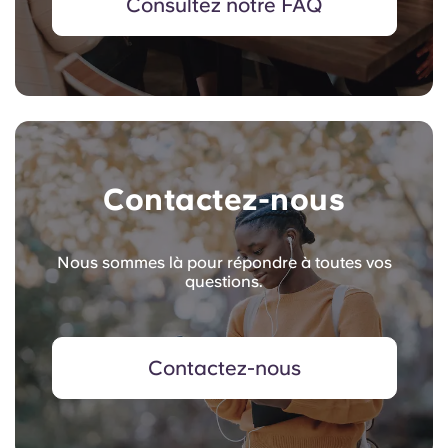
Consultez notre FAQ
Contactez-nous
Nous sommes là pour répondre à toutes vos
questions.
Contactez-nous