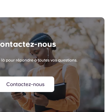
ontactez-nous
à pour répondre à toutes vos questions.
Contactez-nous