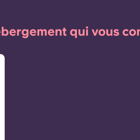
bergement qui vous co