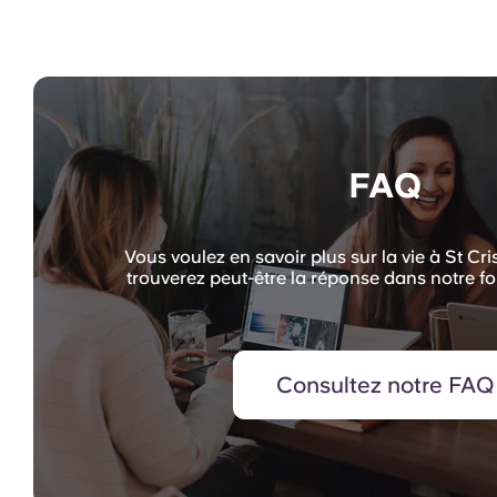
FAQ
Vous voulez en savoir plus sur la vie à St Cr
trouverez peut-être la réponse dans notre fo
Consultez notre FAQ