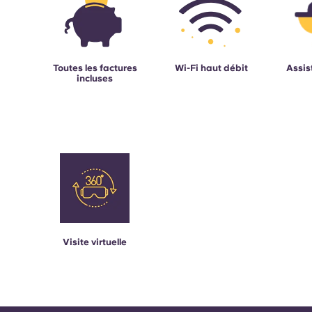
Toutes les factures
Wi-Fi haut débit
Assis
incluses
Visite virtuelle