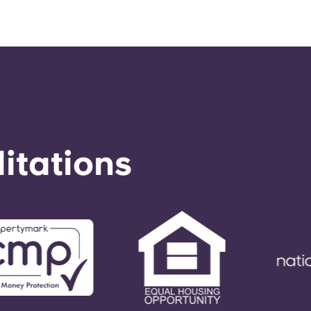
éditations