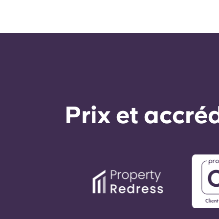
Prix ​​et accr