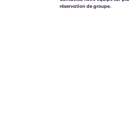
réservation de groupe.