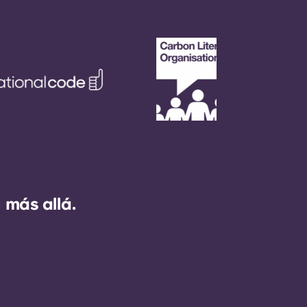
 más allá.