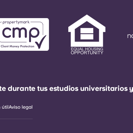
durante tus estudios universitarios y
útil
Aviso legal