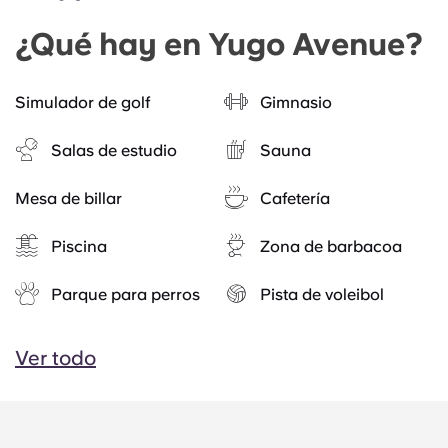
¿Qué hay en Yugo Avenue?
Simulador de golf
Gimnasio
Salas de estudio
Sauna
Mesa de billar
Cafetería
Piscina
Zona de barbacoa
Parque para perros
Pista de voleibol
Ver todo