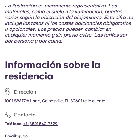
Portuguese
La ilustración es meramente representativa. Los
materiales, como el suelo y la iluminación, pueden
variar según la ubicación del alojamiento. Esta cifra no
incluye las tasas ni los costes adicionales obligatorios
u opcionales. Los precios pueden cambiar en
cualquier momento y sin previo aviso. Las tarifas son
por persona y por cama.
Información sobre la
residencia
Dirección
1001 SW 17th Lane, Gainesville, FL 32601 te lo cuento
Contacto
Teléfono
:
+1 (352) 562-7629
Email
:
yugo