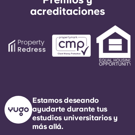
acreditaciones
Estamos deseando
ayudarte durante tus
estudios universitarios y
más allá.