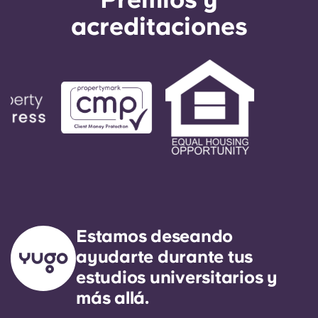
acreditaciones
Estamos deseando
ayudarte durante tus
estudios universitarios y
más allá.