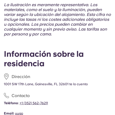
Portuguese
La ilustración es meramente representativa. Los
materiales, como el suelo y la iluminación, pueden
variar según la ubicación del alojamiento. Esta cifra no
incluye las tasas ni los costes adicionales obligatorios
u opcionales. Los precios pueden cambiar en
cualquier momento y sin previo aviso. Las tarifas son
por persona y por cama.
Información sobre la
residencia
Dirección
1001 SW 17th Lane, Gainesville, FL 32601 te lo cuento
Contacto
Teléfono
:
+1 (352) 562-7629
Email
:
yugo