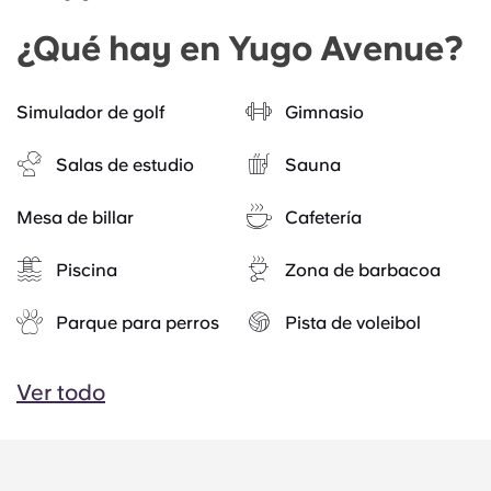
¿Qué hay en Yugo Avenue?
Simulador de golf
Gimnasio
Salas de estudio
Sauna
Mesa de billar
Cafetería
Piscina
Zona de barbacoa
Parque para perros
Pista de voleibol
Ver todo