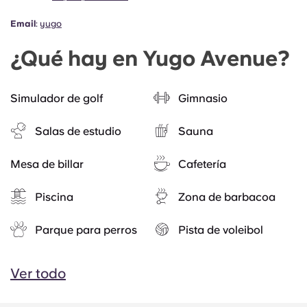
Email
:
yugo
¿Qué hay en Yugo Avenue?
Simulador de golf
Gimnasio
Salas de estudio
Sauna
Mesa de billar
Cafetería
Piscina
Zona de barbacoa
Parque para perros
Pista de voleibol
Ver todo