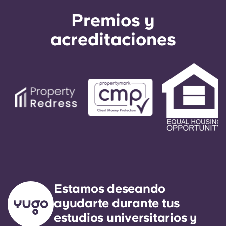
Premios y
acreditaciones
Estamos deseando
ayudarte durante tus
estudios universitarios y