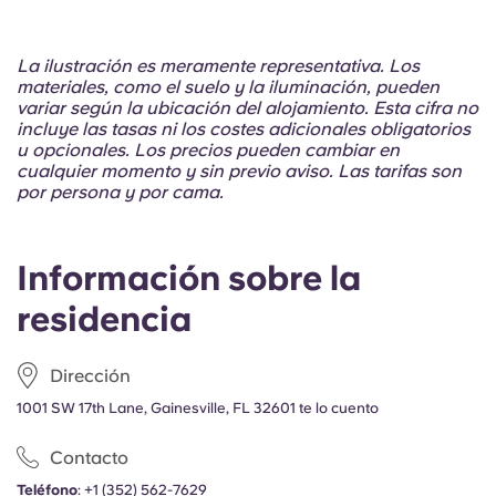
Portuguese
La ilustración es meramente representativa. Los
materiales, como el suelo y la iluminación, pueden
variar según la ubicación del alojamiento. Esta cifra no
incluye las tasas ni los costes adicionales obligatorios
u opcionales. Los precios pueden cambiar en
cualquier momento y sin previo aviso. Las tarifas son
por persona y por cama.
Información sobre la
residencia
Dirección
1001 SW 17th Lane, Gainesville, FL 32601 te lo cuento
Contacto
Teléfono
:
+1 (352) 562-7629