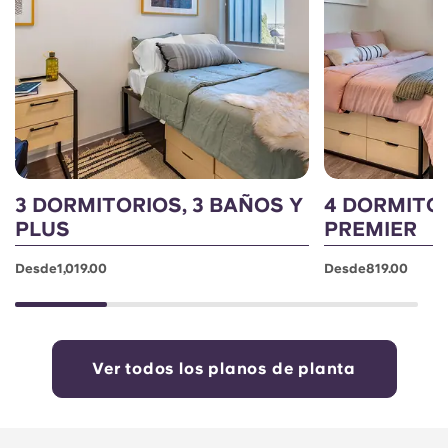
3 DORMITORIOS, 3 BAÑOS Y
4 DORMITOR
PLUS
PREMIER
Desde1,019.00
Desde819.00
Ver todos los planos de planta