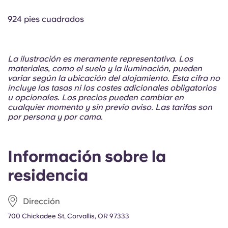
Portuguese
924 pies cuadrados
La ilustración es meramente representativa. Los
materiales, como el suelo y la iluminación, pueden
variar según la ubicación del alojamiento. Esta cifra no
incluye las tasas ni los costes adicionales obligatorios
u opcionales. Los precios pueden cambiar en
cualquier momento y sin previo aviso. Las tarifas son
por persona y por cama.
Información sobre la
residencia
Dirección
700 Chickadee St, Corvallis, OR 97333