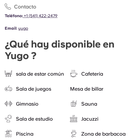
Contacto
Teléfono:
+1 (541) 422-2479
Email
:
yugo
¿Qué hay disponible en
Yugo ?
sala de estar común
Cafetería
Sala de juegos
Mesa de billar
Gimnasio
Sauna
Sala de estudio
Jacuzzi
Piscina
Zona de barbacoa