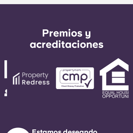
Premios y
acreditaciones
Estamos deseando