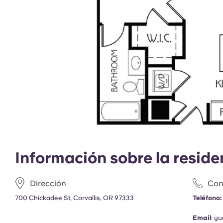
Información sobre la reside
Dirección
Con
700 Chickadee St, Corvallis, OR 97333
Teléfono:
Email
:
yu