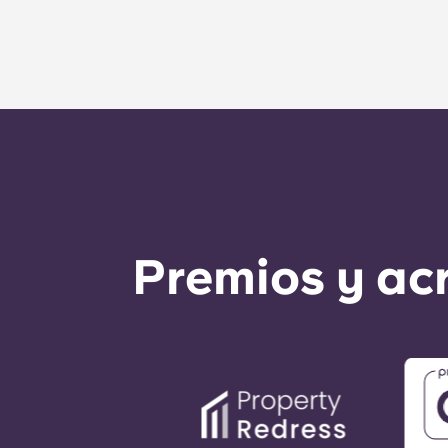
Premios y ac