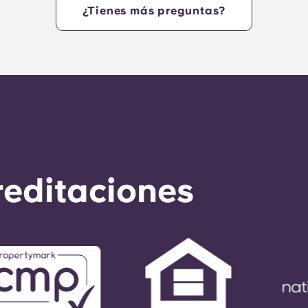
¿Tienes más preguntas?
reditaciones