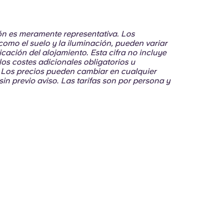
ión es meramente representativa. Los
como el suelo y la iluminación, pueden variar
cación del alojamiento. Esta cifra no incluye
 los costes adicionales obligatorios u
 Los precios pueden cambiar en cualquier
in previo aviso. Las tarifas son por persona y